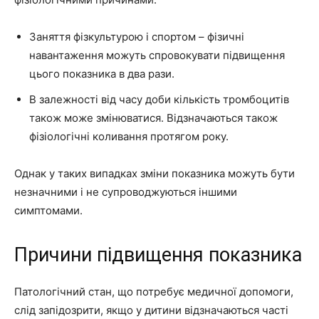
Заняття фізкультурою і спортом – фізичні
навантаження можуть спровокувати підвищення
цього показника в два рази.
В залежності від часу доби кількість тромбоцитів
також може змінюватися. Відзначаються також
фізіологічні коливання протягом року.
Однак у таких випадках зміни показника можуть бути
незначними і не супроводжуються іншими
симптомами.
Причини підвищення показника
Патологічний стан, що потребує медичної допомоги,
слід запідозрити, якщо у дитини відзначаються часті