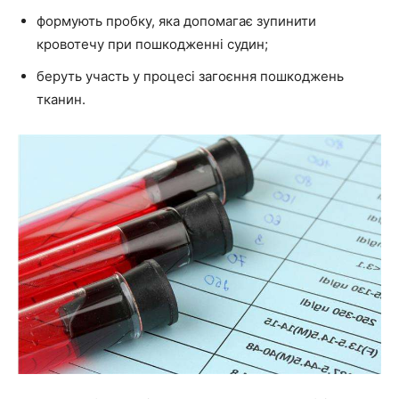
формують пробку, яка допомагає зупинити
кровотечу при пошкодженні судин;
беруть участь у процесі загоєння пошкоджень
тканин.