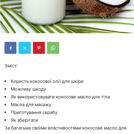
Зміст:
Користь кокосової олії для шкіри
Можливу шкоду
Як використовувати кокосове масло для тіла
Масла для масажу
Приготування скрабу
Як зберігати
За багатьма своїми властивостями кокосове масло для