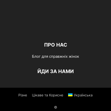
ПРО НАС
Блог для справжніх жінок
ЙДИ ЗА НАМИ
Різне
Цікаве та Корисне
Українська
©