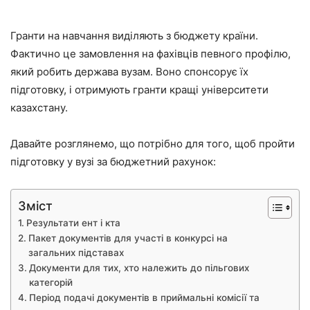
Гранти на навчання виділяють з бюджету країни.
Фактично це замовлення на фахівців певного профілю,
який робить держава вузам. Воно спонсорує їх
підготовку, і отримують гранти кращі університети
казахстану.
Давайте розглянемо, що потрібно для того, щоб пройти
підготовку у вузі за бюджетний рахунок:
Зміст
Результати ент і кта
Пакет документів для участі в конкурсі на
загальних підставах
Документи для тих, хто належить до пільгових
категорій
Період подачі документів в приймальні комісії та