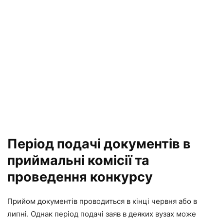
Період подачі документів в
приймальні комісії та
проведення конкурсу
Прийом документів проводиться в кінці червня або в
липні. Однак період подачі заяв в деяких вузах може