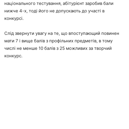
національного тестування, абітурієнт заробив бали
нижче 4-х, тоді його не допускають до участі в
конкурсі.
Слід звернути увагу на те, що впоступающий повинен
мати 7 і вище балів з профільних предметів, в тому
числі не менше 10 балів з 25 можливих за творчий
конкурс.