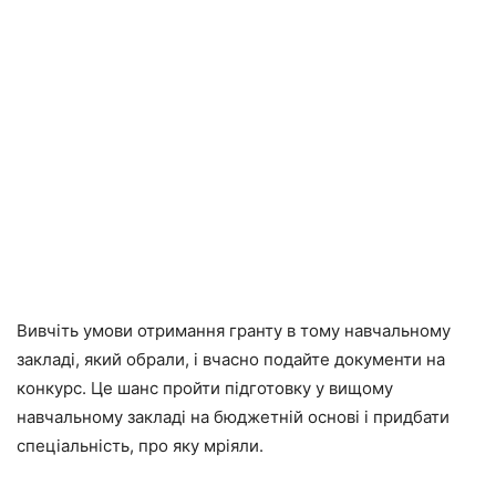
Вивчіть умови отримання гранту в тому навчальному
закладі, який обрали, і вчасно подайте документи на
конкурс. Це шанс пройти підготовку у вищому
навчальному закладі на бюджетній основі і придбати
спеціальність, про яку мріяли.