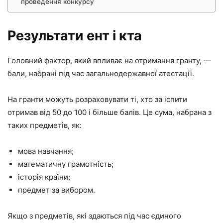
проведення конкурсу
Результати ент і кта
Головний фактор, який впливає на отримання гранту, —
бали, набрані під час загальнодержавної атестації.
На гранти можуть розраховувати ті, хто за іспити
отримав від 50 до 100 і більше балів. Це сума, набрана з
таких предметів, як:
мова навчання;
математичну грамотність;
історія країни;
предмет за вибором.
Якщо з предметів, які здаються під час єдиного