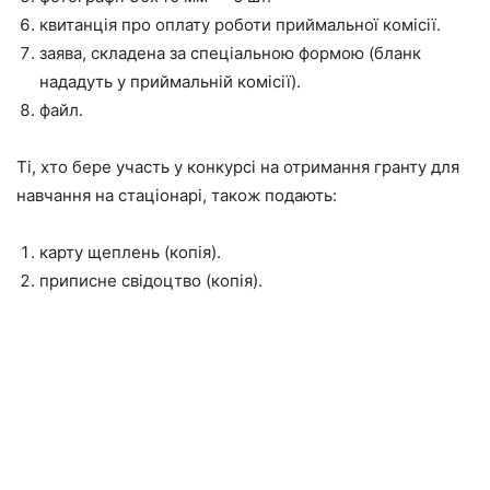
квитанція про оплату роботи приймальної комісії.
заява, складена за спеціальною формою (бланк
нададуть у приймальній комісії).
файл.
Ті, хто бере участь у конкурсі на отримання гранту для
навчання на стаціонарі, також подають:
карту щеплень (копія).
приписне свідоцтво (копія).