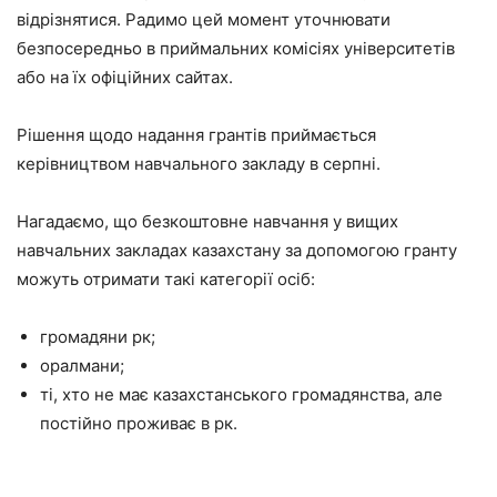
відрізнятися. Радимо цей момент уточнювати
безпосередньо в приймальних комісіях університетів
або на їх офіційних сайтах.
Рішення щодо надання грантів приймається
керівництвом навчального закладу в серпні.
Нагадаємо, що безкоштовне навчання у вищих
навчальних закладах казахстану за допомогою гранту
можуть отримати такі категорії осіб:
громадяни рк;
оралмани;
ті, хто не має казахстанського громадянства, але
постійно проживає в рк.