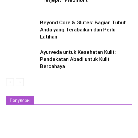
Beyond Core & Glutes: Bagian Tubuh
Anda yang Terabaikan dan Perlu
Latihan
Ayurveda untuk Kesehatan Kulit:
Pendekatan Abadi untuk Kulit
Bercahaya
Популярні