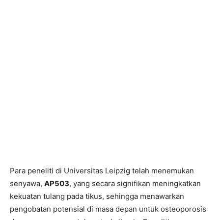
Para peneliti di Universitas Leipzig telah menemukan
senyawa,
AP503
, yang secara signifikan meningkatkan
kekuatan tulang pada tikus, sehingga menawarkan
pengobatan potensial di masa depan untuk osteoporosis