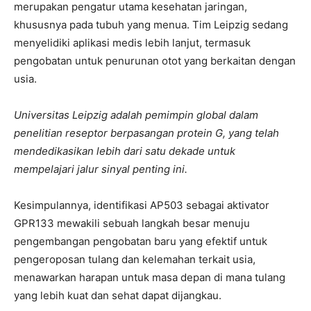
merupakan pengatur utama kesehatan jaringan,
khususnya pada tubuh yang menua. Tim Leipzig sedang
menyelidiki aplikasi medis lebih lanjut, termasuk
pengobatan untuk penurunan otot yang berkaitan dengan
usia.
Universitas Leipzig adalah pemimpin global dalam
penelitian reseptor berpasangan protein G, yang telah
mendedikasikan lebih dari satu dekade untuk
mempelajari jalur sinyal penting ini.
Kesimpulannya, identifikasi AP503 sebagai aktivator
GPR133 mewakili sebuah langkah besar menuju
pengembangan pengobatan baru yang efektif untuk
pengeroposan tulang dan kelemahan terkait usia,
menawarkan harapan untuk masa depan di mana tulang
yang lebih kuat dan sehat dapat dijangkau.