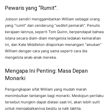
Pewaris yang “Rumit”.
Jobson sendiri menggambarkan William sebagai orang
yang “rumit” dan cenderung “sedikit pemarah”. Penulis
kerajaan lainnya, seperti Tom Quinn, berpendapat bahwa
istana secara diam-diam mengelola ledakan kemarahan
ini, dan Kate Middleton dilaporkan menangani “amukan”
William dengan cara yang sama seperti cara dia
mengelola anak-anak mereka.
Mengapa Ini Penting: Masa Depan
Monarki
Pengungkapan sifat William yang mudah marah
menimbulkan tantangan bagi monarki. Meskipun perilaku
tersebut mungkin dapat diatasi saat ini, akan lebih sulit
untuk mengabaikannya begitu ia naik takhta.