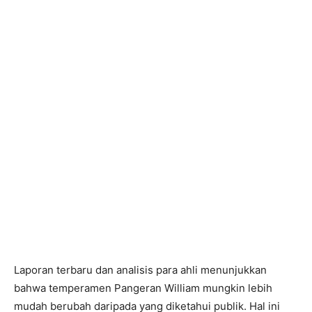
Laporan terbaru dan analisis para ahli menunjukkan
bahwa temperamen Pangeran William mungkin lebih
mudah berubah daripada yang diketahui publik. Hal ini