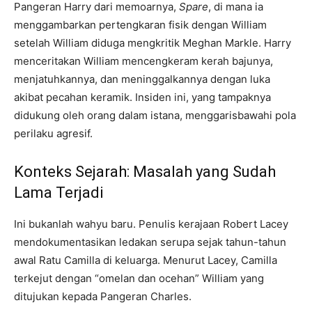
Pangeran Harry dari memoarnya,
Spare
, di mana ia
menggambarkan pertengkaran fisik dengan William
setelah William diduga mengkritik Meghan Markle. Harry
menceritakan William mencengkeram kerah bajunya,
menjatuhkannya, dan meninggalkannya dengan luka
akibat pecahan keramik. Insiden ini, yang tampaknya
didukung oleh orang dalam istana, menggarisbawahi pola
perilaku agresif.
Konteks Sejarah: Masalah yang Sudah
Lama Terjadi
Ini bukanlah wahyu baru. Penulis kerajaan Robert Lacey
mendokumentasikan ledakan serupa sejak tahun-tahun
awal Ratu Camilla di keluarga. Menurut Lacey, Camilla
terkejut dengan “omelan dan ocehan” William yang
ditujukan kepada Pangeran Charles.