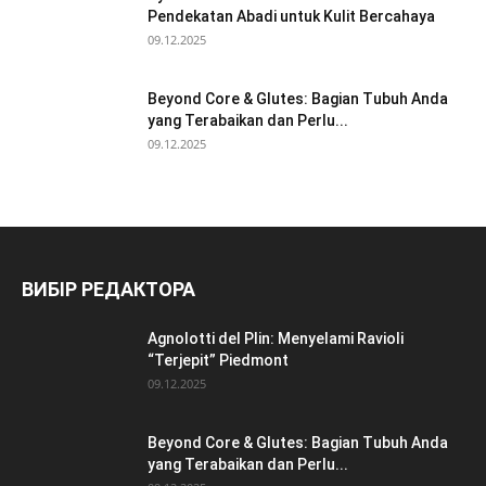
Pendekatan Abadi untuk Kulit Bercahaya
09.12.2025
Beyond Core & Glutes: Bagian Tubuh Anda
yang Terabaikan dan Perlu...
09.12.2025
ВИБІР РЕДАКТОРА
Agnolotti del Plin: Menyelami Ravioli
“Terjepit” Piedmont
09.12.2025
Beyond Core & Glutes: Bagian Tubuh Anda
yang Terabaikan dan Perlu...