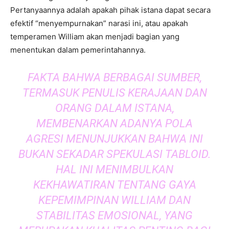
Pertanyaannya adalah apakah pihak istana dapat secara
efektif “menyempurnakan” narasi ini, atau apakah
temperamen William akan menjadi bagian yang
menentukan dalam pemerintahannya.
FAKTA BAHWA BERBAGAI SUMBER,
TERMASUK PENULIS KERAJAAN DAN
ORANG DALAM ISTANA,
MEMBENARKAN ADANYA POLA
AGRESI MENUNJUKKAN BAHWA INI
BUKAN SEKADAR SPEKULASI TABLOID.
HAL INI MENIMBULKAN
KEKHAWATIRAN TENTANG GAYA
KEPEMIMPINAN WILLIAM DAN
STABILITAS EMOSIONAL, YANG