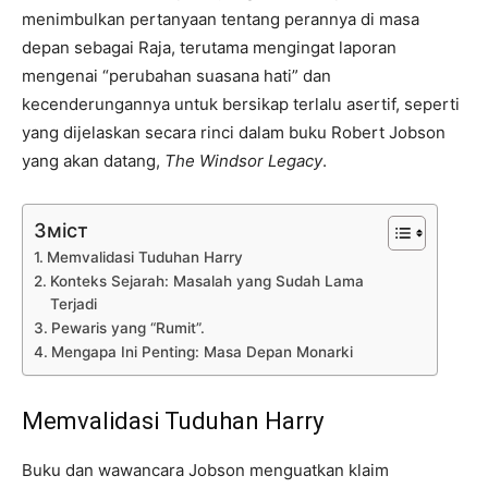
menimbulkan pertanyaan tentang perannya di masa
depan sebagai Raja, terutama mengingat laporan
mengenai “perubahan suasana hati” dan
kecenderungannya untuk bersikap terlalu asertif, seperti
yang dijelaskan secara rinci dalam buku Robert Jobson
yang akan datang,
The Windsor Legacy
.
Зміст
Memvalidasi Tuduhan Harry
Konteks Sejarah: Masalah yang Sudah Lama
Terjadi
Pewaris yang “Rumit”.
Mengapa Ini Penting: Masa Depan Monarki
Memvalidasi Tuduhan Harry
Buku dan wawancara Jobson menguatkan klaim