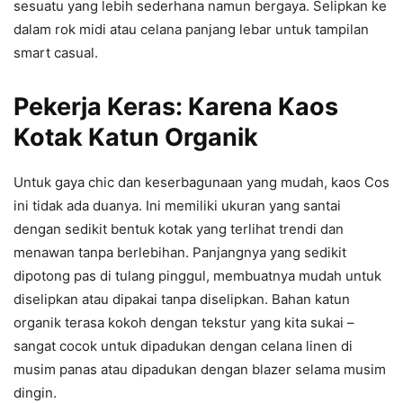
sesuatu yang lebih sederhana namun bergaya. Selipkan ke
dalam rok midi atau celana panjang lebar untuk tampilan
smart casual.
Pekerja Keras: Karena Kaos
Kotak Katun Organik
Untuk gaya chic dan keserbagunaan yang mudah, kaos Cos
ini tidak ada duanya. Ini memiliki ukuran yang santai
dengan sedikit bentuk kotak yang terlihat trendi dan
menawan tanpa berlebihan. Panjangnya yang sedikit
dipotong pas di tulang pinggul, membuatnya mudah untuk
diselipkan atau dipakai tanpa diselipkan. Bahan katun
organik terasa kokoh dengan tekstur yang kita sukai –
sangat cocok untuk dipadukan dengan celana linen di
musim panas atau dipadukan dengan blazer selama musim
dingin.