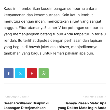
Kaus ini memberikan keseimbangan sempurna antara
kenyamanan dan kesempurnaan. Kain katun lembut
menutupi dengan indah, menciptakan siluet yang sangat
anggun. Fitur utamanya? Leher V berpotongan sempurna
yang memanjangkan batang tubuh Anda tanpa turun terlalu
rendah. Itu terlihat dipoles dengan perhiasan dan lapisan
yang bagus di bawah jaket atau blazer, menjadikannya
tambahan yang bagus untuk lemari pakaian apa pun.
попередня стаття
наступна стаття
Serena Williams: Disiplin di
Bahaya Riasan Mata: Apa
Lapangan Diterjemahkan
yang Dokter Mata Ingin Anda