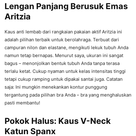
Lengan Panjang Berusuk Emas
Aritzia
Kaus anti lembab dari rangkaian pakaian aktif Aritzia ini
adalah pilihan terbaik untuk berolahraga. Terbuat dari
campuran nilon dan elastane, mengikuti lekuk tubuh Anda
namun tetap bernapas. Menurut saya, ukuran ini sangat
bagus – menonjolkan bentuk tubuh Anda tanpa terasa
terlalu ketat. Cukup nyaman untuk kelas intensitas tinggi
tetapi cukup ramping untuk dipakai santai juga. Catatan
saja: Ini mungkin menekankan kontur punggung
tergantung pada pilihan bra Anda – bra yang menghaluskan
pasti membantu!
Pokok Halus: Kaus V-Neck
Katun Spanx