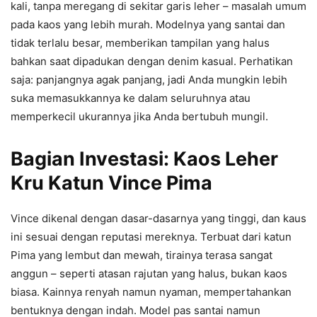
kali, tanpa meregang di sekitar garis leher – masalah umum
pada kaos yang lebih murah. Modelnya yang santai dan
tidak terlalu besar, memberikan tampilan yang halus
bahkan saat dipadukan dengan denim kasual. Perhatikan
saja: panjangnya agak panjang, jadi Anda mungkin lebih
suka memasukkannya ke dalam seluruhnya atau
memperkecil ukurannya jika Anda bertubuh mungil.
Bagian Investasi: Kaos Leher
Kru Katun Vince Pima
Vince dikenal dengan dasar-dasarnya yang tinggi, dan kaus
ini sesuai dengan reputasi mereknya. Terbuat dari katun
Pima yang lembut dan mewah, tirainya terasa sangat
anggun – seperti atasan rajutan yang halus, bukan kaos
biasa. Kainnya renyah namun nyaman, mempertahankan
bentuknya dengan indah. Model pas santai namun