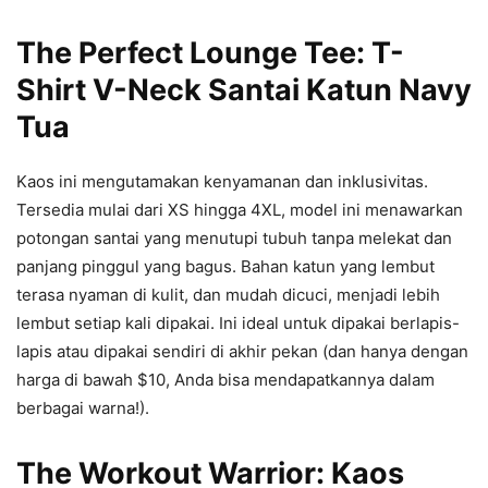
The Perfect Lounge Tee: T-
Shirt V-Neck Santai Katun Navy
Tua
Kaos ini mengutamakan kenyamanan dan inklusivitas.
Tersedia mulai dari XS hingga 4XL, model ini menawarkan
potongan santai yang menutupi tubuh tanpa melekat dan
panjang pinggul yang bagus. Bahan katun yang lembut
terasa nyaman di kulit, dan mudah dicuci, menjadi lebih
lembut setiap kali dipakai. Ini ideal untuk dipakai berlapis-
lapis atau dipakai sendiri di akhir pekan (dan hanya dengan
harga di bawah $10, Anda bisa mendapatkannya dalam
berbagai warna!).
The Workout Warrior: Kaos