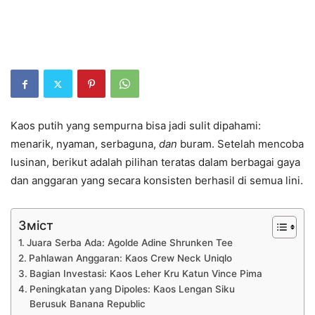
Kaos putih yang sempurna bisa jadi sulit dipahami:
menarik, nyaman, serbaguna,
dan
buram. Setelah mencoba
lusinan, berikut adalah pilihan teratas dalam berbagai gaya
dan anggaran yang secara konsisten berhasil di semua lini.
Зміст
Juara Serba Ada: Agolde Adine Shrunken Tee
Pahlawan Anggaran: Kaos Crew Neck Uniqlo
Bagian Investasi: Kaos Leher Kru Katun Vince Pima
Peningkatan yang Dipoles: Kaos Lengan Siku
Berusuk Banana Republic