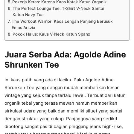
Pekerja Keras: Karena Kaos Kotak Katun Organik
The Perfect Lounge Tee: T-Shirt V-Neck Santai
Katun Navy Tua
The Workout Warrior: Kaos Lengan Panjang Berusuk
Emas Aritzia
Pokok Halus: Kaus V-Neck Katun Spanx
Juara Serba Ada: Agolde Adine
Shrunken Tee
Ini kaus putih yang ada di laciku. Paku Agolde Adine
Shrunken Tee yang dengan mudah memberikan kesan
vintage yang sejuk tanpa terlalu rewel. Terbuat dari katun
organik tebal yang terasa mewah namun memberikan
sirkulasi udara yang baik dan memiliki siluet yang santai
dengan struktur yang cukup. Panjangnya yang sedikit
dipotong sangat pas di bagian pinggang jeans high-rise,