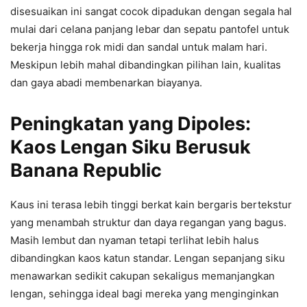
disesuaikan ini sangat cocok dipadukan dengan segala hal
mulai dari celana panjang lebar dan sepatu pantofel untuk
bekerja hingga rok midi dan sandal untuk malam hari.
Meskipun lebih mahal dibandingkan pilihan lain, kualitas
dan gaya abadi membenarkan biayanya.
Peningkatan yang Dipoles:
Kaos Lengan Siku Berusuk
Banana Republic
Kaus ini terasa lebih tinggi berkat kain bergaris bertekstur
yang menambah struktur dan daya regangan yang bagus.
Masih lembut dan nyaman tetapi terlihat lebih halus
dibandingkan kaos katun standar. Lengan sepanjang siku
menawarkan sedikit cakupan sekaligus memanjangkan
lengan, sehingga ideal bagi mereka yang menginginkan