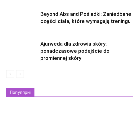
Beyond Abs and Pośladki: Zaniedbane
części ciała, które wymagają treningu
Ajurweda dla zdrowia skóry:
ponadczasowe podejście do
promiennej skóry
Популярні