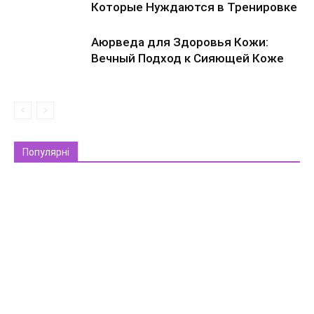
Которые Нуждаются в Тренировке
Аюрведа для Здоровья Кожи:
Вечный Подход к Сияющей Коже
Популярні