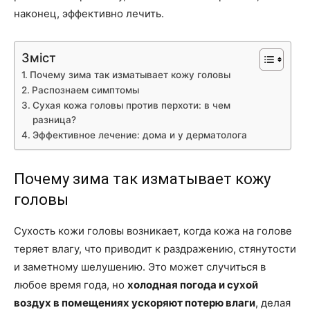
наконец, эффективно лечить.
Зміст
Почему зима так изматывает кожу головы
Распознаем симптомы
Сухая кожа головы против перхоти: в чем
разница?
Эффективное лечение: дома и у дерматолога
Почему зима так изматывает кожу
головы
Сухость кожи головы возникает, когда кожа на голове
теряет влагу, что приводит к раздражению, стянутости
и заметному шелушению. Это может случиться в
любое время года, но
холодная погода и сухой
воздух в помещениях ускоряют потерю влаги
, делая