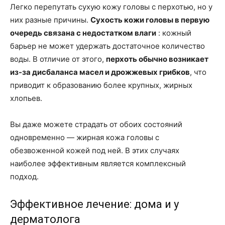
Легко перепутать сухую кожу головы с перхотью, но у
них разные причины.
Сухость кожи головы в первую
очередь связана с недостатком влаги
: кожный
барьер не может удержать достаточное количество
воды. В отличие от этого,
перхоть обычно возникает
из-за дисбаланса масел и дрожжевых грибков
, что
приводит к образованию более крупных, жирных
хлопьев.
Вы даже можете страдать от обоих состояний
одновременно — жирная кожа головы с
обезвоженной кожей под ней. В этих случаях
наиболее эффективным является комплексный
подход.
Эффективное лечение: дома и у
дерматолога