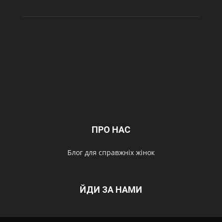
ПРО НАС
Блог для справжніх жінок
ЙДИ ЗА НАМИ