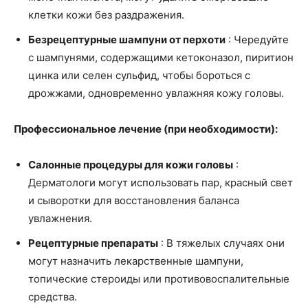
клетки кожи без раздражения.
Безрецептурные шампуни от перхоти
: Чередуйте
с шампунями, содержащими кетоконазол, пиритион
цинка или селен сульфид, чтобы бороться с
дрожжами, одновременно увлажняя кожу головы.
Профессиональное лечение (при необходимости):
Салонные процедуры для кожи головы
:
Дерматологи могут использовать пар, красный свет
и сыворотки для восстановления баланса
увлажнения.
Рецептурные препараты
: В тяжелых случаях они
могут назначить лекарственные шампуни,
топические стероиды или противовоспалительные
средства.