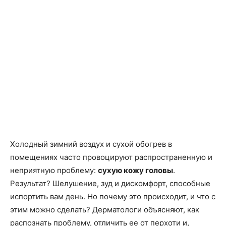
Холодный зимний воздух и сухой обогрев в
помещениях часто провоцируют распространенную и
неприятную проблему:
сухую кожу головы
.
Результат? Шелушение, зуд и дискомфорт, способные
испортить вам день. Но почему это происходит, и что с
этим можно сделать? Дерматологи объясняют, как
распознать проблему, отличить ее от перхоти и,