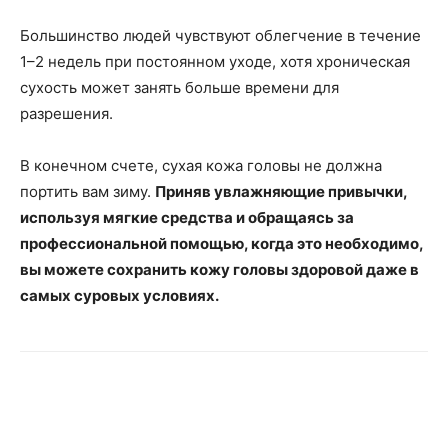
Большинство людей чувствуют облегчение в течение
1–2 недель при постоянном уходе, хотя хроническая
сухость может занять больше времени для
разрешения.
В конечном счете, сухая кожа головы не должна
портить вам зиму.
Приняв увлажняющие привычки,
используя мягкие средства и обращаясь за
профессиональной помощью, когда это необходимо,
вы можете сохранить кожу головы здоровой даже в
самых суровых условиях.