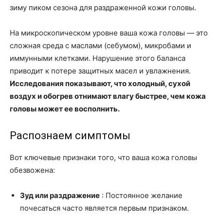
зиму пиком сезона для раздраженной кожи головы.
На микроскопическом уровне ваша кожа головы — это
сложная среда с маслами (себумом), микробами и
иммунными клетками. Нарушение этого баланса
приводит к потере защитных масел и увлажнения.
Исследования показывают, что холодный, сухой
воздух и обогрев отнимают влагу быстрее, чем кожа
головы может ее восполнить.
Распознаем симптомы
Вот ключевые признаки того, что ваша кожа головы
обезвожена:
Зуд или раздражение
: Постоянное желание
почесаться часто является первым признаком.