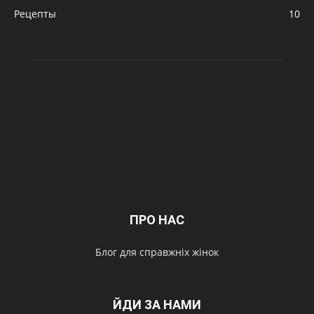
Рецепты
10
ПРО НАС
Блог для справжніх жінок
ЙДИ ЗА НАМИ