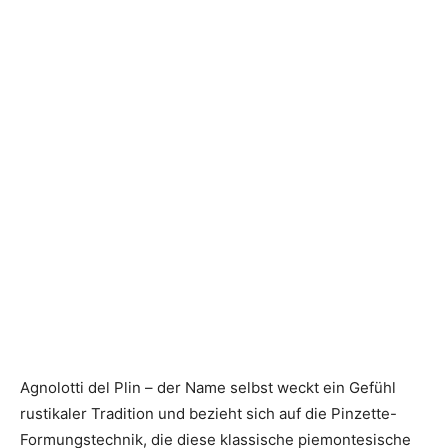
Agnolotti del Plin – der Name selbst weckt ein Gefühl
rustikaler Tradition und bezieht sich auf die Pinzette-
Formungstechnik, die diese klassische piemontesische