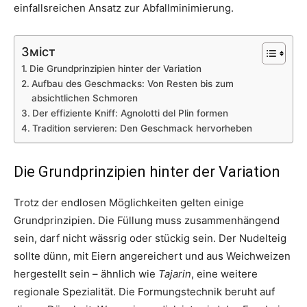
einfallsreichen Ansatz zur Abfallminimierung.
Зміст
Die Grundprinzipien hinter der Variation
Aufbau des Geschmacks: Von Resten bis zum
absichtlichen Schmoren
Der effiziente Kniff: Agnolotti del Plin formen
Tradition servieren: Den Geschmack hervorheben
Die Grundprinzipien hinter der Variation
Trotz der endlosen Möglichkeiten gelten einige
Grundprinzipien. Die Füllung muss zusammenhängend
sein, darf nicht wässrig oder stückig sein. Der Nudelteig
sollte dünn, mit Eiern angereichert und aus Weichweizen
hergestellt sein – ähnlich wie
Tajarin
, eine weitere
regionale Spezialität. Die Formungstechnik beruht auf