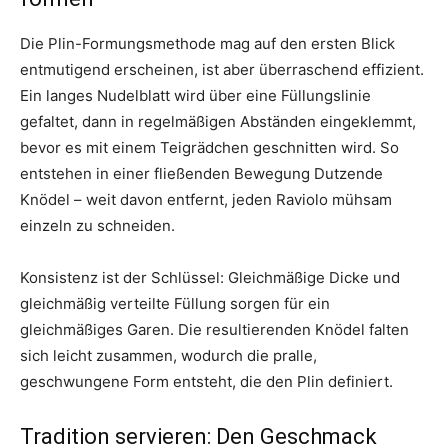
Die Plin-Formungsmethode mag auf den ersten Blick
entmutigend erscheinen, ist aber überraschend effizient.
Ein langes Nudelblatt wird über eine Füllungslinie
gefaltet, dann in regelmäßigen Abständen eingeklemmt,
bevor es mit einem Teigrädchen geschnitten wird. So
entstehen in einer fließenden Bewegung Dutzende
Knödel – weit davon entfernt, jeden Raviolo mühsam
einzeln zu schneiden.
Konsistenz ist der Schlüssel: Gleichmäßige Dicke und
gleichmäßig verteilte Füllung sorgen für ein
gleichmäßiges Garen. Die resultierenden Knödel falten
sich leicht zusammen, wodurch die pralle,
geschwungene Form entsteht, die den Plin definiert.
Tradition servieren: Den Geschmack