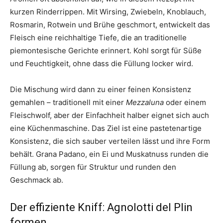
kurzen Rinderrippen. Mit Wirsing, Zwiebeln, Knoblauch,
Rosmarin, Rotwein und Brühe geschmort, entwickelt das
Fleisch eine reichhaltige Tiefe, die an traditionelle
piemontesische Gerichte erinnert. Kohl sorgt für Süße
und Feuchtigkeit, ohne dass die Füllung locker wird.
Die Mischung wird dann zu einer feinen Konsistenz
gemahlen – traditionell mit einer
Mezzaluna
oder einem
Fleischwolf, aber der Einfachheit halber eignet sich auch
eine Küchenmaschine. Das Ziel ist eine pastetenartige
Konsistenz, die sich sauber verteilen lässt und ihre Form
behält. Grana Padano, ein Ei und Muskatnuss runden die
Füllung ab, sorgen für Struktur und runden den
Geschmack ab.
Der effiziente Kniff: Agnolotti del Plin
formen