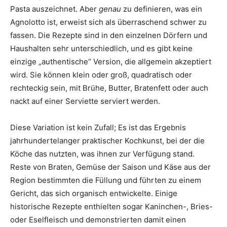
Pasta auszeichnet. Aber
genau
zu definieren, was ein
Agnolotto ist, erweist sich als überraschend schwer zu
fassen. Die Rezepte sind in den einzelnen Dörfern und
Haushalten sehr unterschiedlich, und es gibt keine
einzige „authentische“ Version, die allgemein akzeptiert
wird. Sie können klein oder groß, quadratisch oder
rechteckig sein, mit Brühe, Butter, Bratenfett oder auch
nackt auf einer Serviette serviert werden.
Diese Variation ist kein Zufall; Es ist das Ergebnis
jahrhundertelanger praktischer Kochkunst, bei der die
Köche das nutzten, was ihnen zur Verfügung stand.
Reste von Braten, Gemüse der Saison und Käse aus der
Region bestimmten die Füllung und führten zu einem
Gericht, das sich organisch entwickelte. Einige
historische Rezepte enthielten sogar Kaninchen-, Bries-
oder Eselfleisch und demonstrierten damit einen