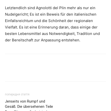
Letztendlich sind Agnolotti del Plin mehr als nur ein
Nudelgericht; Es ist ein Beweis für den italienischen
Einfallsreichtum und die Schönheit der regionalen
Vielfalt. Es ist eine Erinnerung daran, dass einige der
besten Lebensmittel aus Notwendigkeit, Tradition und
der Bereitschaft zur Anpassung entstehen.
попередня стаття
Jenseits von Rumpf und
Gesäß: Die übersehenen Teile