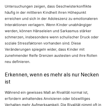
Untersuchungen zeigen, dass Geschwisterkonflikte
häufig in der mittleren Kindheit ihren Höhepunkt
erreichen und sich in der Adoleszenz zu emotionaleren
Interaktionen verlagern. Wenn Kinder unabhängiger
werden, können Hänseleien und Sarkasmus stärker
schmerzen, insbesondere wenn schulischer Druck oder
soziale Stressfaktoren vorhanden sind. Diese
Veränderungen spiegeln wider, dass Kinder mit
zunehmender Reife Grenzen austesten und ihre Rollen
neu definieren.
Erkennen, wenn es mehr als nur Necken
ist
Während ein gewisses Maß an Rivalität normal ist,
erfordern anhaltendes Anvisieren oder böswilliges
Verhalten mehr Aufmerksamkeit. Die Rivalität nimmt oft in