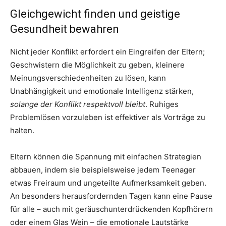
Gleichgewicht finden und geistige
Gesundheit bewahren
Nicht jeder Konflikt erfordert ein Eingreifen der Eltern;
Geschwistern die Möglichkeit zu geben, kleinere
Meinungsverschiedenheiten zu lösen, kann
Unabhängigkeit und emotionale Intelligenz stärken,
solange der Konflikt respektvoll bleibt
. Ruhiges
Problemlösen vorzuleben ist effektiver als Vorträge zu
halten.
Eltern können die Spannung mit einfachen Strategien
abbauen, indem sie beispielsweise jedem Teenager
etwas Freiraum und ungeteilte Aufmerksamkeit geben.
An besonders herausfordernden Tagen kann eine Pause
für alle – auch mit geräuschunterdrückenden Kopfhörern
oder einem Glas Wein – die emotionale Lautstärke