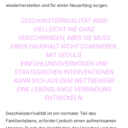
wiederherstellen und für einen Neuanfang sorgen.
GESCHWISTERRIVALITÄT WIRD
VIELLEICHT NIE GANZ
VERSCHWINDEN, ABER SIE MUSS
IHREN HAUSHALT NICHT DOMINIEREN.
MIT GEDULD,
EINFÜHLUNGSVERMÖGEN UND
STRATEGISCHEN INTERVENTIONEN
KANN SICH AUS DEM WETTBEWERB
EINE LEBENSLANGE VERBINDUNG
ENTWICKELN.
Geschwisterrivalität ist ein normaler Teil des
Familienlebens, erfordert jedoch einen aufmerksamen