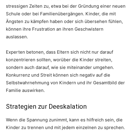
stressigen Zeiten zu, etwa bei der Gründung einer neuen
Schule oder bei Familienübergängen. Kinder, die mit
Ängsten zu kämpfen haben oder sich übersehen fühlen,
können ihre Frustration an ihren Geschwistern
auslassen.
Experten betonen, dass Eltern sich nicht nur darauf
konzentrieren sollten, worüber die Kinder streiten,
sondern auch darauf, wie sie miteinander umgehen.
Konkurrenz und Streit können sich negativ auf die
Selbstwahrnehmung von Kindern und ihr Gesamtbild der
Familie auswirken.
Strategien zur Deeskalation
Wenn die Spannung zunimmt, kann es hilfreich sein, die
Kinder zu trennen und mit jedem einzelnen zu sprechen.