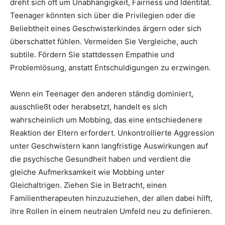
dreht sich oft um Unabhängigkeit, Fairness und Identität.
Teenager könnten sich über die Privilegien oder die
Beliebtheit eines Geschwisterkindes ärgern oder sich
überschattet fühlen. Vermeiden Sie Vergleiche, auch
subtile. Fördern Sie stattdessen Empathie und
Problemlösung, anstatt Entschuldigungen zu erzwingen.
Wenn ein Teenager den anderen ständig dominiert,
ausschließt oder herabsetzt, handelt es sich
wahrscheinlich um Mobbing, das eine entschiedenere
Reaktion der Eltern erfordert. Unkontrollierte Aggression
unter Geschwistern kann langfristige Auswirkungen auf
die psychische Gesundheit haben und verdient die
gleiche Aufmerksamkeit wie Mobbing unter
Gleichaltrigen. Ziehen Sie in Betracht, einen
Familientherapeuten hinzuzuziehen, der allen dabei hilft,
ihre Rollen in einem neutralen Umfeld neu zu definieren.