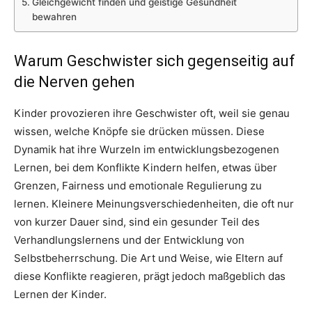
Gleichgewicht finden und geistige Gesundheit
bewahren
Warum Geschwister sich gegenseitig auf
die Nerven gehen
Kinder provozieren ihre Geschwister oft, weil sie genau
wissen, welche Knöpfe sie drücken müssen. Diese
Dynamik hat ihre Wurzeln im entwicklungsbezogenen
Lernen, bei dem Konflikte Kindern helfen, etwas über
Grenzen, Fairness und emotionale Regulierung zu
lernen. Kleinere Meinungsverschiedenheiten, die oft nur
von kurzer Dauer sind, sind ein gesunder Teil des
Verhandlungslernens und der Entwicklung von
Selbstbeherrschung. Die Art und Weise, wie Eltern auf
diese Konflikte reagieren, prägt jedoch maßgeblich das
Lernen der Kinder.