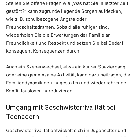
Stellen Sie offene Fragen wie „Was hat Sie in letzter Zeit
gestört?“ kann zugrunde liegende Sorgen aufdecken,
wie z. B. schulbezogene Ängste oder
Freundschaftsdramen. Sobald alle ruhiger sind,
wiederholen Sie die Erwartungen der Familie an
Freundlichkeit und Respekt und setzen Sie bei Bedarf
konsequent Konsequenzen durch.
Auch ein Szenenwechsel, etwa ein kurzer Spaziergang
oder eine gemeinsame Aktivität, kann dazu beitragen, die
Familiendynamik neu zu gestalten und wiederkehrende
Konfliktauslöser zu reduzieren.
Umgang mit Geschwisterrivalität bei
Teenagern
Geschwisterrivalität entwickelt sich im Jugendalter und