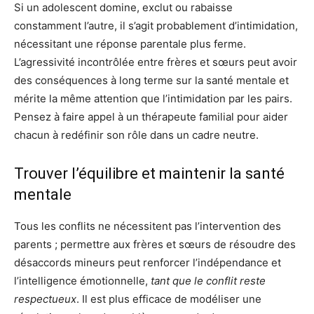
Si un adolescent domine, exclut ou rabaisse
constamment l’autre, il s’agit probablement d’intimidation,
nécessitant une réponse parentale plus ferme.
L’agressivité incontrôlée entre frères et sœurs peut avoir
des conséquences à long terme sur la santé mentale et
mérite la même attention que l’intimidation par les pairs.
Pensez à faire appel à un thérapeute familial pour aider
chacun à redéfinir son rôle dans un cadre neutre.
Trouver l’équilibre et maintenir la santé
mentale
Tous les conflits ne nécessitent pas l’intervention des
parents ; permettre aux frères et sœurs de résoudre des
désaccords mineurs peut renforcer l’indépendance et
l’intelligence émotionnelle,
tant que le conflit reste
respectueux
. Il est plus efficace de modéliser une