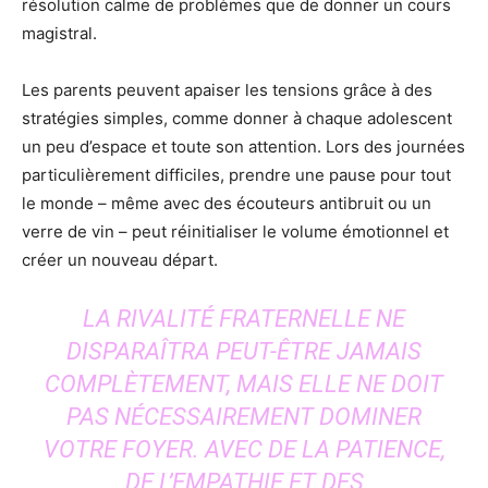
résolution calme de problèmes que de donner un cours
magistral.
Les parents peuvent apaiser les tensions grâce à des
stratégies simples, comme donner à chaque adolescent
un peu d’espace et toute son attention. Lors des journées
particulièrement difficiles, prendre une pause pour tout
le monde – même avec des écouteurs antibruit ou un
verre de vin – peut réinitialiser le volume émotionnel et
créer un nouveau départ.
LA RIVALITÉ FRATERNELLE NE
DISPARAÎTRA PEUT-ÊTRE JAMAIS
COMPLÈTEMENT, MAIS ELLE NE DOIT
PAS NÉCESSAIREMENT DOMINER
VOTRE FOYER. AVEC DE LA PATIENCE,
DE L’EMPATHIE ET DES