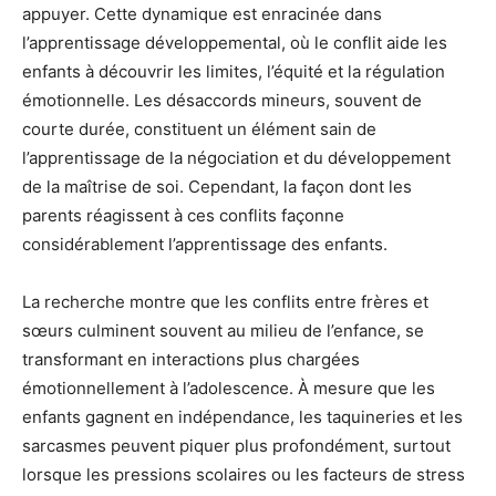
appuyer. Cette dynamique est enracinée dans
l’apprentissage développemental, où le conflit aide les
enfants à découvrir les limites, l’équité et la régulation
émotionnelle. Les désaccords mineurs, souvent de
courte durée, constituent un élément sain de
l’apprentissage de la négociation et du développement
de la maîtrise de soi. Cependant, la façon dont les
parents réagissent à ces conflits façonne
considérablement l’apprentissage des enfants.
La recherche montre que les conflits entre frères et
sœurs culminent souvent au milieu de l’enfance, se
transformant en interactions plus chargées
émotionnellement à l’adolescence. À mesure que les
enfants gagnent en indépendance, les taquineries et les
sarcasmes peuvent piquer plus profondément, surtout
lorsque les pressions scolaires ou les facteurs de stress