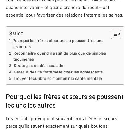
quand intervenir – et quand prendre du recul – est
essentiel pour favoriser des relations fraternelles saines.
Зміст
Pourquoi les frères et sœurs se poussent les uns
les autres
Reconnaître quand il s’agit de plus que de simples
taquineries
Stratégies de désescalade
Gérer la rivalité fraternelle chez les adolescents
Trouver l’équilibre et maintenir la santé mentale
Pourquoi les frères et sœurs se poussent
les uns les autres
Les enfants provoquent souvent leurs frères et sœurs
parce qu’ils savent exactement sur quels boutons