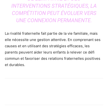
INTERVENTIONS STRATÉGIQUES, LA
COMPÉTITION PEUT ÉVOLUER VERS
UNE CONNEXION PERMANENTE.
La rivalité fraternelle fait partie de la vie familiale, mais
elle nécessite une gestion attentive. En comprenant ses
causes et en utilisant des stratégies efficaces, les
parents peuvent aider leurs enfants à relever ce défi
commun et favoriser des relations fraternelles positives
et durables.