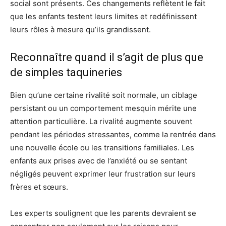
social sont présents. Ces changements reflètent le fait
que les enfants testent leurs limites et redéfinissent
leurs rôles à mesure qu’ils grandissent.
Reconnaître quand il s’agit de plus que
de simples taquineries
Bien qu’une certaine rivalité soit normale, un ciblage
persistant ou un comportement mesquin mérite une
attention particulière. La rivalité augmente souvent
pendant les périodes stressantes, comme la rentrée dans
une nouvelle école ou les transitions familiales. Les
enfants aux prises avec de l’anxiété ou se sentant
négligés peuvent exprimer leur frustration sur leurs
frères et sœurs.
Les experts soulignent que les parents devraient se