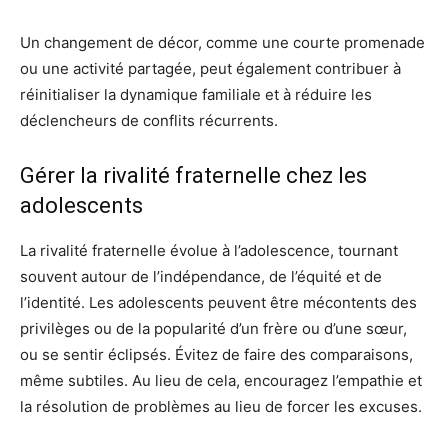
Un changement de décor, comme une courte promenade
ou une activité partagée, peut également contribuer à
réinitialiser la dynamique familiale et à réduire les
déclencheurs de conflits récurrents.
Gérer la rivalité fraternelle chez les
adolescents
La rivalité fraternelle évolue à l’adolescence, tournant
souvent autour de l’indépendance, de l’équité et de
l’identité. Les adolescents peuvent être mécontents des
privilèges ou de la popularité d’un frère ou d’une sœur,
ou se sentir éclipsés. Évitez de faire des comparaisons,
même subtiles. Au lieu de cela, encouragez l’empathie et
la résolution de problèmes au lieu de forcer les excuses.