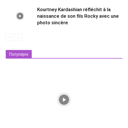
Kourtney Kardashian réfléchit à la
naissance de son fils Rocky avec une
photo sincère
Популярні