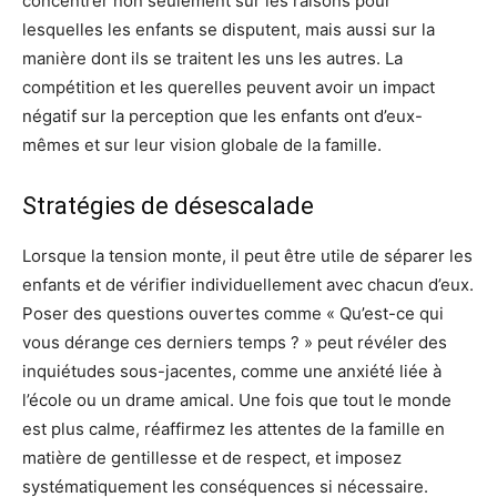
concentrer non seulement sur les raisons pour
lesquelles les enfants se disputent, mais aussi sur la
manière dont ils se traitent les uns les autres. La
compétition et les querelles peuvent avoir un impact
négatif sur la perception que les enfants ont d’eux-
mêmes et sur leur vision globale de la famille.
Stratégies de désescalade
Lorsque la tension monte, il peut être utile de séparer les
enfants et de vérifier individuellement avec chacun d’eux.
Poser des questions ouvertes comme « Qu’est-ce qui
vous dérange ces derniers temps ? » peut révéler des
inquiétudes sous-jacentes, comme une anxiété liée à
l’école ou un drame amical. Une fois que tout le monde
est plus calme, réaffirmez les attentes de la famille en
matière de gentillesse et de respect, et imposez
systématiquement les conséquences si nécessaire.