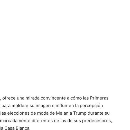
, ofrece una mirada convincente a cómo las Primeras
 para moldear su imagen e influir en la percepción
de las elecciones de moda de Melania Trump durante su
 marcadamente diferentes de las de sus predecesores,
la Casa Blanca.