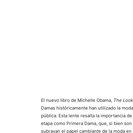
El nuevo libro de Michelle Obama,
The Look
Damas históricamente han utilizado la moda
pública. Esta lente resalta la importancia 
etapa como Primera Dama, que, si bien son
subrayan el papel cambiante de la moda en 