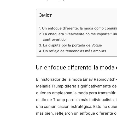
Зміст
Un enfoque diferente: la moda como comun
La chaqueta “Realmente no me importa”: 
controvertido
La disputa por la portada de Vogue
Un reflejo de tendencias más amplias
Un enfoque diferente: la mod
El historiador de la moda Einav Rabinovitch
Melania Trump difería significativamente de
quienes empleaban la moda para transmitir m
estilo de Trump parecía más individualista
una comunicación estratégica. Esto no quie
más bien, reflejaron un enfoque diferente d