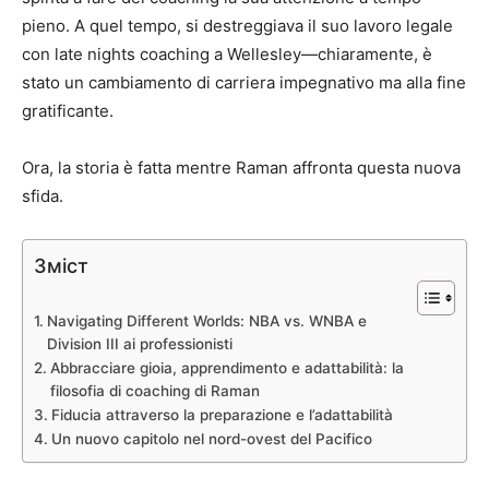
pieno. A quel tempo, si destreggiava il suo lavoro legale
con late nights coaching a Wellesley—chiaramente, è
stato un cambiamento di carriera impegnativo ma alla fine
gratificante.
Ora, la storia è fatta mentre Raman affronta questa nuova
sfida.
Зміст
Navigating Different Worlds: NBA vs. WNBA e
Division III ai professionisti
Abbracciare gioia, apprendimento e adattabilità: la
filosofia di coaching di Raman
Fiducia attraverso la preparazione e l’adattabilità
Un nuovo capitolo nel nord-ovest del Pacifico