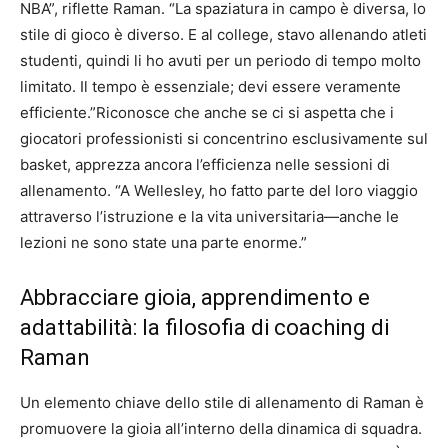
NBA”, riflette Raman. “La spaziatura in campo è diversa, lo
stile di gioco è diverso. E al college, stavo allenando atleti
studenti, quindi li ho avuti per un periodo di tempo molto
limitato. Il tempo è essenziale; devi essere veramente
efficiente.”Riconosce che anche se ci si aspetta che i
giocatori professionisti si concentrino esclusivamente sul
basket, apprezza ancora l’efficienza nelle sessioni di
allenamento. “A Wellesley, ho fatto parte del loro viaggio
attraverso l’istruzione e la vita universitaria—anche le
lezioni ne sono state una parte enorme.”
Abbracciare gioia, apprendimento e
adattabilità: la filosofia di coaching di
Raman
Un elemento chiave dello stile di allenamento di Raman è
promuovere la gioia all’interno della dinamica di squadra.