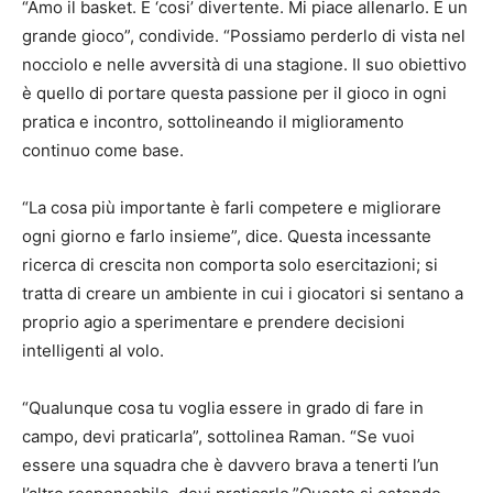
“Amo il basket. E ‘cosi’ divertente. Mi piace allenarlo. È un
grande gioco”, condivide. “Possiamo perderlo di vista nel
nocciolo e nelle avversità di una stagione. Il suo obiettivo
è quello di portare questa passione per il gioco in ogni
pratica e incontro, sottolineando il miglioramento
continuo come base.
“La cosa più importante è farli competere e migliorare
ogni giorno e farlo insieme”, dice. Questa incessante
ricerca di crescita non comporta solo esercitazioni; si
tratta di creare un ambiente in cui i giocatori si sentano a
proprio agio a sperimentare e prendere decisioni
intelligenti al volo.
“Qualunque cosa tu voglia essere in grado di fare in
campo, devi praticarla”, sottolinea Raman. “Se vuoi
essere una squadra che è davvero brava a tenerti l’un