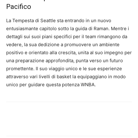
Pacifico
La Tempesta di Seattle sta entrando in un nuovo
entusiasmante capitolo sotto la guida di Raman. Mentre i
dettagli sui suoi piani specifici per il team rimangono da
vedere, la sua dedizione a promuovere un ambiente
positivo e orientato alla crescita, unita al suo impegno per
una preparazione approfondita, punta verso un futuro
promettente. Il suo viaggio unico e le sue esperienze
attraverso vari livelli di basket la equipaggiano in modo
unico per guidare questa potenza WNBA.