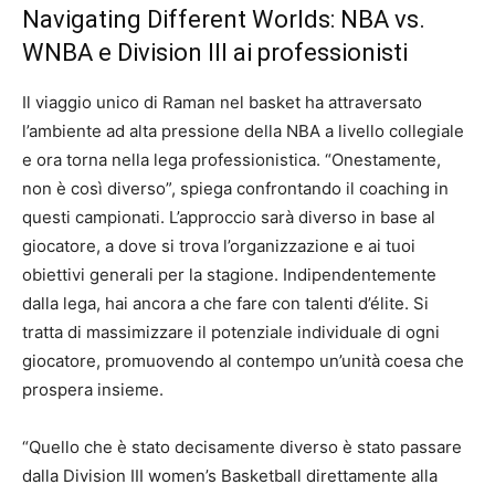
Navigating Different Worlds: NBA vs.
WNBA e Division III ai professionisti
Il viaggio unico di Raman nel basket ha attraversato
l’ambiente ad alta pressione della NBA a livello collegiale
e ora torna nella lega professionistica. “Onestamente,
non è così diverso”, spiega confrontando il coaching in
questi campionati. L’approccio sarà diverso in base al
giocatore, a dove si trova l’organizzazione e ai tuoi
obiettivi generali per la stagione. Indipendentemente
dalla lega, hai ancora a che fare con talenti d’élite. Si
tratta di massimizzare il potenziale individuale di ogni
giocatore, promuovendo al contempo un’unità coesa che
prospera insieme.
“Quello che è stato decisamente diverso è stato passare
dalla Division III women’s Basketball direttamente alla