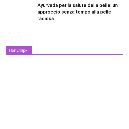
Ayurveda per la salute della pelle: un
approccio senza tempo alla pelle
radiosa
Популярні