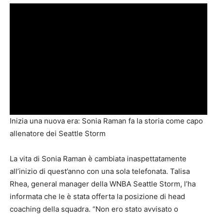
Inizia una nuova era: Sonia Raman fa la storia come capo
allenatore dei Seattle Storm
La vita di Sonia Raman è cambiata inaspettatamente
all’inizio di quest’anno con una sola telefonata. Talisa
Rhea, general manager della WNBA Seattle Storm, l’ha
informata che le è stata offerta la posizione di head
coaching della squadra. “Non ero stato avvisato o