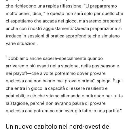
che richiedono una rapida riflessione. “Li prepareremo
molto bene”, dice, ” e questo non sarà solo per quello che
ci aspettiamo che accada nel gioco, ma saremo preparati
anche con i nostri aggiustamenti.”Questa preparazione si
traduce in sessioni di pratica approfondite che simulano
varie situazioni.
“Dobbiamo anche sapere-specialmente quando
arriveremo più avanti nella stagione, nella postseason e
nei playoff—che a volte potremmo dover provare
qualcosa che non hanno mai provato prima”, spiega. È qui
che entra in gioco la capacità di essere resilienti e
adattabili, e ciò che stiamo allenando e nutrendo per tutta
la stagione, perché non avranno paura di provare
qualcosa che potremmo non aver già fatto in una partita.”
Un nuovo capitolo nel nord-ovest del