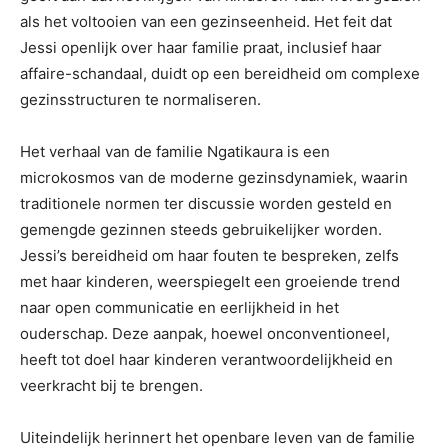
als het voltooien van een gezinseenheid. Het feit dat
Jessi openlijk over haar familie praat, inclusief haar
affaire-schandaal, duidt op een bereidheid om complexe
gezinsstructuren te normaliseren.
Het verhaal van de familie Ngatikaura is een
microkosmos van de moderne gezinsdynamiek, waarin
traditionele normen ter discussie worden gesteld en
gemengde gezinnen steeds gebruikelijker worden.
Jessi’s bereidheid om haar fouten te bespreken, zelfs
met haar kinderen, weerspiegelt een groeiende trend
naar open communicatie en eerlijkheid in het
ouderschap. Deze aanpak, hoewel onconventioneel,
heeft tot doel haar kinderen verantwoordelijkheid en
veerkracht bij te brengen.
Uiteindelijk herinnert het openbare leven van de familie