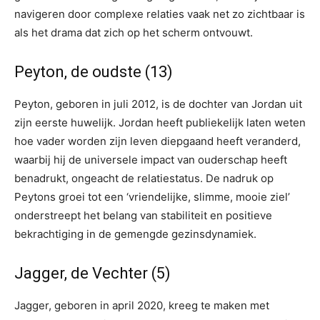
navigeren door complexe relaties vaak net zo zichtbaar is
als het drama dat zich op het scherm ontvouwt.
Peyton, de oudste (13)
Peyton, geboren in juli 2012, is de dochter van Jordan uit
zijn eerste huwelijk. Jordan heeft publiekelijk laten weten
hoe vader worden zijn leven diepgaand heeft veranderd,
waarbij hij de universele impact van ouderschap heeft
benadrukt, ongeacht de relatiestatus. De nadruk op
Peytons groei tot een ‘vriendelijke, slimme, mooie ziel’
onderstreept het belang van stabiliteit en positieve
bekrachtiging in de gemengde gezinsdynamiek.
Jagger, de Vechter (5)
Jagger, geboren in april 2020, kreeg te maken met