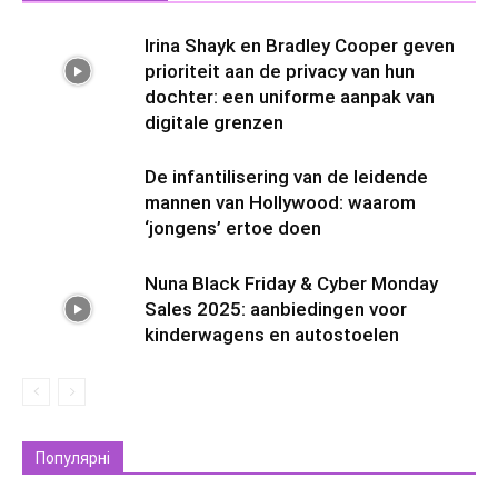
Irina Shayk en Bradley Cooper geven
prioriteit aan de privacy van hun
dochter: een uniforme aanpak van
digitale grenzen
De infantilisering van de leidende
mannen van Hollywood: waarom
‘jongens’ ertoe doen
Nuna Black Friday & Cyber Monday
Sales 2025: aanbiedingen voor
kinderwagens en autostoelen
Популярні