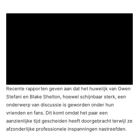
Recente rapporten geven aan dat het huwelijk van Gwen
Stefani en Blake Shelton, hoewel schijnbaar sterk, een
onderwerp van discussie is geworden onder hun
vrienden en fans. Dit komt omdat het paar een
aanzienlijke tijd gescheiden heeft doorgebracht terwijl ze
afzonderlijke professionele inspanningen nastreefden.