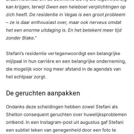
kan krijgen, terwijl Gwen een heleboel verplichtingen op
zich heeft. De residentie in Vegas is een groot probleem
– ze is daar enthousiast over, maar ook nerveus omdat
het een enorme uitdaging is. En het betekent meer tijd
zonder Blake.”
Stefani’s residentie vertegenwoordigt een belangrijke
mijlpaal in hun carrière en een belangrijke onderneming,
die mogelijk voor nog meer afstand in de agenda’s van
het echtpaar zorgt.
De geruchten aanpakken
Ondanks deze scheidingen hebben zowel Stefani als
Shelton consequent geruchten over huwelijksproblemen
ontkend. In een Instagram-post uit augustus gaf Stefani
een subtiel teken van genegenheid door een foto te