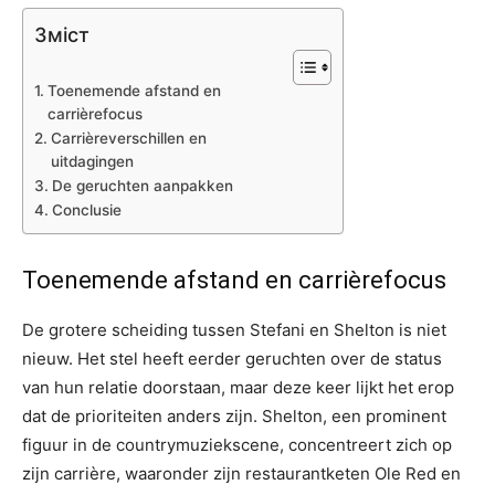
Зміст
Toenemende afstand en
carrièrefocus
Carrièreverschillen en
uitdagingen
De geruchten aanpakken
Conclusie
Toenemende afstand en carrièrefocus
De grotere scheiding tussen Stefani en Shelton is niet
nieuw. Het stel heeft eerder geruchten over de status
van hun relatie doorstaan, maar deze keer lijkt het erop
dat de prioriteiten anders zijn. Shelton, een prominent
figuur in de countrymuziekscene, concentreert zich op
zijn carrière, waaronder zijn restaurantketen Ole Red en