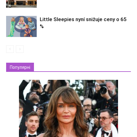
Little Sleepies nyní snižuje ceny o 65
%
Популярні