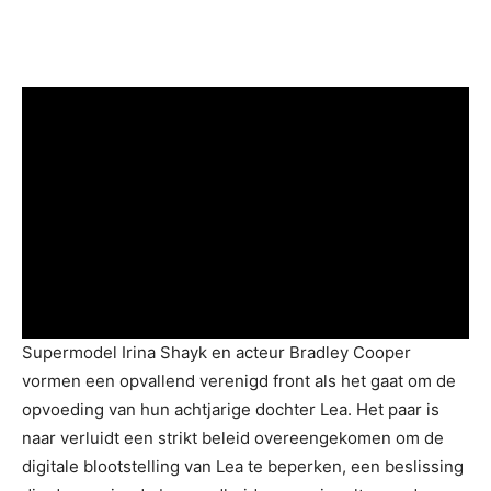
Supermodel Irina Shayk en acteur Bradley Cooper
vormen een opvallend verenigd front als het gaat om de
opvoeding van hun achtjarige dochter Lea. Het paar is
naar verluidt een strikt beleid overeengekomen om de
digitale blootstelling van Lea te beperken, een beslissing