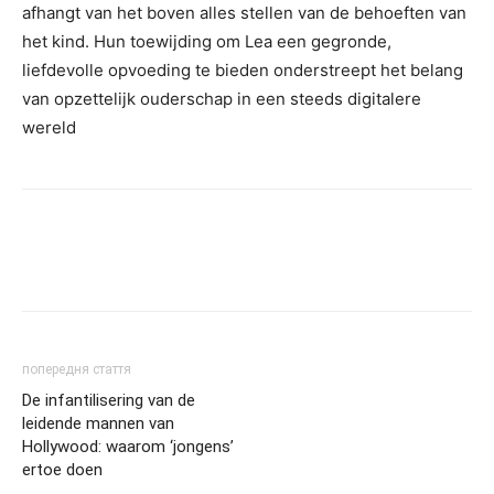
afhangt van het boven alles stellen van de behoeften van
het kind. Hun toewijding om Lea een gegronde,
liefdevolle opvoeding te bieden onderstreept het belang
van opzettelijk ouderschap in een steeds digitalere
wereld
попередня стаття
De infantilisering van de
leidende mannen van
Hollywood: waarom ‘jongens’
ertoe doen