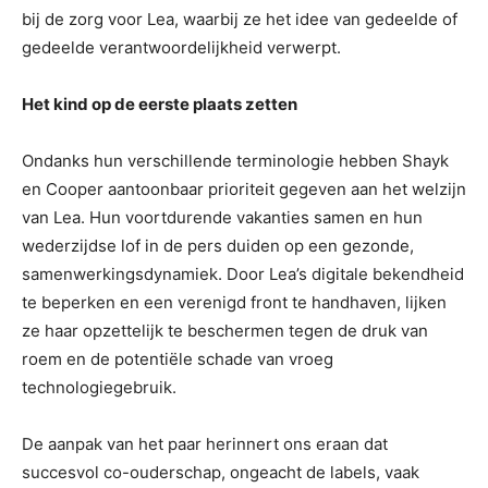
bij de zorg voor Lea, waarbij ze het idee van gedeelde of
gedeelde verantwoordelijkheid verwerpt.
Het kind op de eerste plaats zetten
Ondanks hun verschillende terminologie hebben Shayk
en Cooper aantoonbaar prioriteit gegeven aan het welzijn
van Lea. Hun voortdurende vakanties samen en hun
wederzijdse lof in de pers duiden op een gezonde,
samenwerkingsdynamiek. Door Lea’s digitale bekendheid
te beperken en een verenigd front te handhaven, lijken
ze haar opzettelijk te beschermen tegen de druk van
roem en de potentiële schade van vroeg
technologiegebruik.
De aanpak van het paar herinnert ons eraan dat
succesvol co-ouderschap, ongeacht de labels, vaak