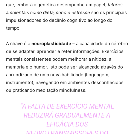
que, embora a genética desempenhe um papel,
fatores
ambientais como dieta, sono e estresse
são os principais
impulsionadores do declínio cognitivo ao longo do
tempo.
A chave é a
neuroplasticidade
– a capacidade do cérebro
de se adaptar, aprender e reter informações. Exercícios
mentais consistentes podem melhorar a nitidez, a
memória e o humor. Isto pode ser alcançado através do
aprendizado de uma nova habilidade (linguagem,
instrumento), navegando em ambientes desconhecidos
ou praticando meditação mindfulness.
“A FALTA DE EXERCÍCIO MENTAL
REDUZIRÁ GRADUALMENTE A
EFICÁCIA DOS
NEUROTRANSMISSORES DO