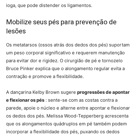
ioga, que pode distender os ligamentos.
Mobilize seus pés para prevenção de
lesões
Os metatarsos (ossos atrás dos dedos dos pés) suportam
um peso corporal significativo e requerem manutenção
para evitar dor e rigidez. O cirurgião de pé e tornozelo
Bruce Pinker explica que o alongamento regular evita a
contração e promove a flexibilidade.
A dançarina Kelby Brown sugere
progressões de apontar
e flexionar os pés
: sente-se com as costas contra a
parede, apoie o núcleo e alterne entre apontar e flexionar
os dedos dos pés. Melissa Wood-Tepperberg acrescenta
que os alongamentos quádruplos em pé também podem
incorporar a flexibilidade dos pés, puxando os dedos