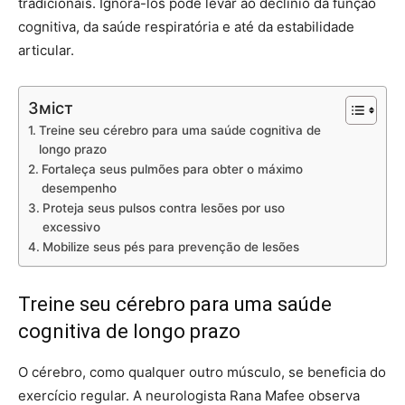
tradicionais. Ignorá-los pode levar ao declínio da função
cognitiva, da saúde respiratória e até da estabilidade
articular.
Зміст
Treine seu cérebro para uma saúde cognitiva de
longo prazo
Fortaleça seus pulmões para obter o máximo
desempenho
Proteja seus pulsos contra lesões por uso
excessivo
Mobilize seus pés para prevenção de lesões
Treine seu cérebro para uma saúde
cognitiva de longo prazo
O cérebro, como qualquer outro músculo, se beneficia do
exercício regular. A neurologista Rana Mafee observa