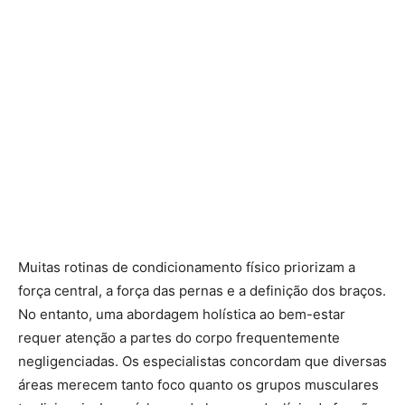
Muitas rotinas de condicionamento físico priorizam a
força central, a força das pernas e a definição dos braços.
No entanto, uma abordagem holística ao bem-estar
requer atenção a partes do corpo frequentemente
negligenciadas. Os especialistas concordam que diversas
áreas merecem tanto foco quanto os grupos musculares