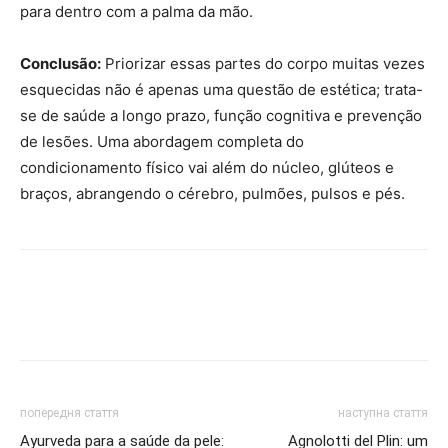
para dentro com a palma da mão.
Conclusão:
Priorizar essas partes do corpo muitas vezes
esquecidas não é apenas uma questão de estética; trata-
se de saúde a longo prazo, função cognitiva e prevenção
de lesões. Uma abordagem completa do
condicionamento físico vai além do núcleo, glúteos e
braços, abrangendo o cérebro, pulmões, pulsos e pés.
попередня стаття
наступна стаття
Ayurveda para a saúde da pele:
Agnolotti del Plin: um