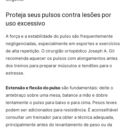
Proteja seus pulsos contra lesões por
uso excessivo
A força e a estabilidade do pulso são frequentemente
negligenciadas, especialmente em esportes e exercícios
de alta repetição. O cirurgião ortopédico Joseph A. Gil
recomenda aquecer os pulsos com alongamentos antes
dos treinos para preparar músculos e tendões para o
estresse.
Extensão e flexão do pulso
são fundamentais: deite o
antebraço sobre uma mesa, balance a mão e dobre
lentamente o pulso para baixo e para cima. Pesos leves
podem ser adicionados para resistência. É aconselhável
consultar um treinador para obter a técnica adequada,
principalmente antes do levantamento de peso ou da