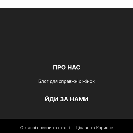
ПРО НАС
Блог для справжніх жінок
ЙДИ ЗА НАМИ
Останні новини та статті
Цікаве та Корисне