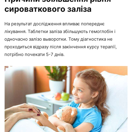
сироваткового заліза
На результат дослідження впливає попереднє
лікування. Таблетки заліза збільшують гемоглобін і
одночасно залізо выворотки. Тому діагностика не
проходиться відразу після закінчення курсу терапії,
потрібно почекати 5-7 днів.