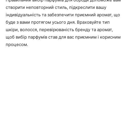
створити неповторний стиль, підкреслити вашу
індивідуальність та забезпечити приємний аромат, що
буде з вами протягом усього дня. Враховуйте тип
шкіри, волосся, перевірюваність бренду та аромат,
щоб вибір парфумів став для вас приємним і корисним
процесом.