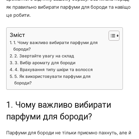
як правильно вибирати парфуми для бороди та навіщо
це робити.
Зміст
1. Чому важливо вибирати парфуми для
бороди?
2. Звертайте увагу на склад
3. Вибір аромату для бороди
4. Врахування типу шкіри та волосся
5. Як використовувати парфуми для
бороди?
1. Чому важливо вибирати
парфуми для бороди?
Парфуми для бороди не тільки приємно пахнуть, але й