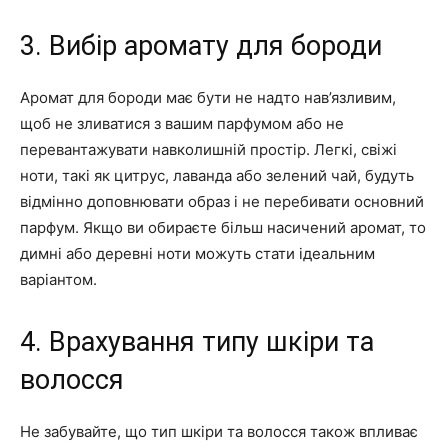
3. Вибір аромату для бороди
Аромат для бороди має бути не надто нав’язливим,
щоб не зливатися з вашим парфумом або не
перевантажувати навколишній простір. Легкі, свіжі
ноти, такі як цитрус, лаванда або зелений чай, будуть
відмінно доповнювати образ і не перебивати основний
парфум. Якщо ви обираєте більш насичений аромат, то
димні або деревні ноти можуть стати ідеальним
варіантом.
4. Врахування типу шкіри та
волосся
Не забувайте, що тип шкіри та волосся також впливає