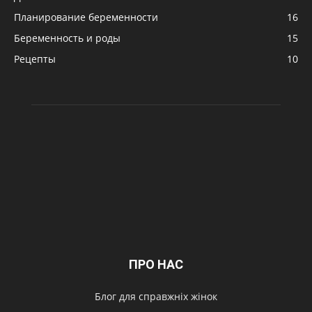
Планирование беременности
16
Беременность и роды
15
Рецепты
10
ПРО НАС
Блог для справжніх жінок