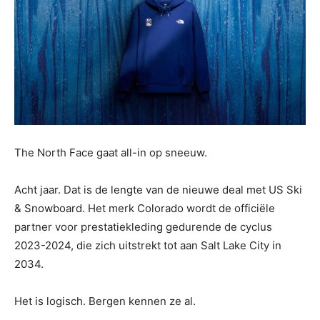
The North Face gaat all-in op sneeuw.
Acht jaar. Dat is de lengte van de nieuwe deal met US Ski
& Snowboard. Het merk Colorado wordt de officiële
partner voor prestatiekleding gedurende de cyclus
2023-2024, die zich uitstrekt tot aan Salt Lake City in
2034.
Het is logisch. Bergen kennen ze al.