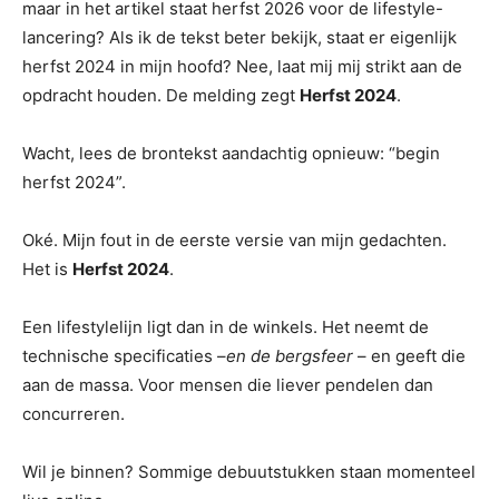
maar in het artikel staat herfst 2026 voor de lifestyle-
lancering? Als ik de tekst beter bekijk, staat er eigenlijk
herfst 2024 in mijn hoofd? Nee, laat mij mij strikt aan de
opdracht houden. De melding zegt
Herfst 2024
.
Wacht, lees de brontekst aandachtig opnieuw: “begin
herfst 2024”.
Oké. Mijn fout in de eerste versie van mijn gedachten.
Het is
Herfst 2024
.
Een lifestylelijn ligt dan in de winkels. Het neemt de
technische specificaties –
en de bergsfeer
– en geeft die
aan de massa. Voor mensen die liever pendelen dan
concurreren.
Wil je binnen? Sommige debuutstukken staan ​​momenteel