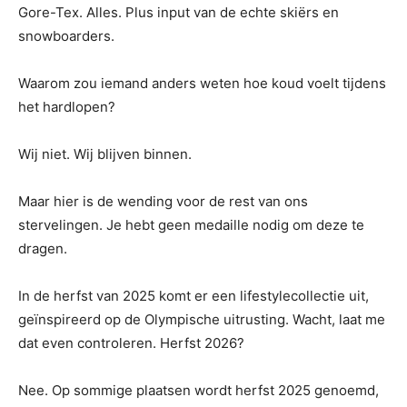
Gore-Tex. Alles. Plus input van de echte skiërs en
snowboarders.
Waarom zou iemand anders weten hoe koud voelt tijdens
het hardlopen?
Wij niet. Wij blijven binnen.
Maar hier is de wending voor de rest van ons
stervelingen. Je hebt geen medaille nodig om deze te
dragen.
In de herfst van 2025 komt er een lifestylecollectie uit,
geïnspireerd op de Olympische uitrusting. Wacht, laat me
dat even controleren. Herfst 2026?
Nee. Op sommige plaatsen wordt herfst 2025 genoemd,