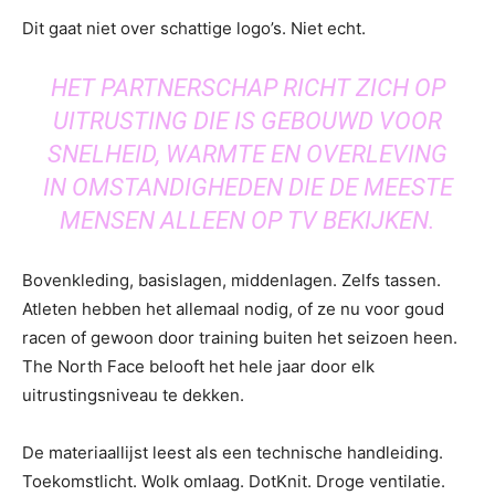
Dit gaat niet over schattige logo’s. Niet echt.
HET PARTNERSCHAP RICHT ZICH OP
UITRUSTING DIE IS GEBOUWD VOOR
SNELHEID, WARMTE EN OVERLEVING
IN OMSTANDIGHEDEN DIE DE MEESTE
MENSEN ALLEEN OP TV BEKIJKEN.
Bovenkleding, basislagen, middenlagen. Zelfs tassen.
Atleten hebben het allemaal nodig, of ze nu voor goud
racen of gewoon door training buiten het seizoen heen.
The North Face belooft het hele jaar door elk
uitrustingsniveau te dekken.
De materiaallijst leest als een technische handleiding.
Toekomstlicht. Wolk omlaag. DotKnit. Droge ventilatie.