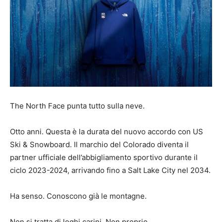
The North Face punta tutto sulla neve.
Otto anni. Questa è la durata del nuovo accordo con US
Ski & Snowboard. Il marchio del Colorado diventa il
partner ufficiale dell’abbigliamento sportivo durante il
ciclo 2023-2024, arrivando fino a Salt Lake City nel 2034.
Ha senso. Conoscono già le montagne.
Non si tratta di loghi carini. Non proprio.