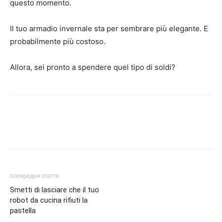
questo momento.
Il tuo armadio invernale sta per sembrare più elegante. E
probabilmente più costoso.
Allora, sei pronto a spendere quel tipo di soldi?
попередня стаття
Smetti di lasciare che il tuo
robot da cucina rifiuti la
pastella