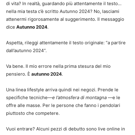
di vita? In realtà, guardando più attentamente il testo…
nella mia testa c’è scritto Autunno 2024? No, lasciami
attenermi rigorosamente al suggerimento. Il messaggio
dice
Autunno 2024
.
Aspetta, rileggi attentamente il testo originale: “a partire
dall’autunno 2024”.
Va bene. Il mio errore nella prima stesura del mio
pensiero. È
autunno 2024
.
Una linea lifestyle arriva quindi nei negozi. Prende le
specifiche tecniche—
e l’atmosfera di montagna
—e le
offre alle masse. Per le persone che fanno i pendolari
piuttosto che competere.
Vuoi entrare? Alcuni pezzi di debutto sono live online in