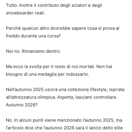
Tutto. Inoltre il contributo degli sciatori e degli
snowboarder reali.
Perché qualcun altro dovrebbe sapere cosa si prova al
freddo durante una corsa?
Noi no. Rimaniamo dentro.
Ma ecco la svolta per il resto di noi mortali. Non hai
bisogno di una medaglia per indossarlo.
Nell’autunno 2025 uscirà una collezione lifestyle, ispirata
all’attrezzatura olimpica. Aspetta, lasciami controllare.
Autunno 2026?
No. In alcuni punti viene menzionato l’autunno 2025, ma
l’articolo dice che l’autunno 2026 sarà il lancio dello stile