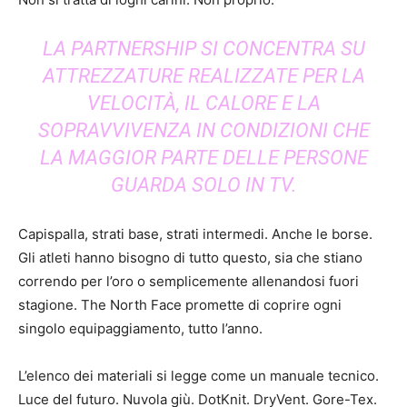
LA PARTNERSHIP SI CONCENTRA SU
ATTREZZATURE REALIZZATE PER LA
VELOCITÀ, IL CALORE E LA
SOPRAVVIVENZA IN CONDIZIONI CHE
LA MAGGIOR PARTE DELLE PERSONE
GUARDA SOLO IN TV.
Capispalla, strati base, strati intermedi. Anche le borse.
Gli atleti hanno bisogno di tutto questo, sia che stiano
correndo per l’oro o semplicemente allenandosi fuori
stagione. The North Face promette di coprire ogni
singolo equipaggiamento, tutto l’anno.
L’elenco dei materiali si legge come un manuale tecnico.
Luce del futuro. Nuvola giù. DotKnit. DryVent. Gore-Tex.