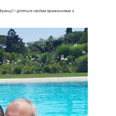
Франції і діляться своїми враженнями з