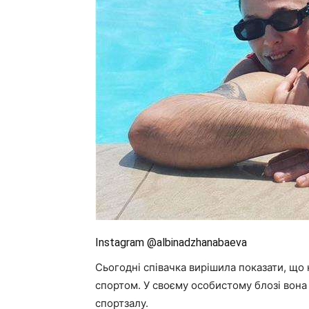
Instagram @albinadzhanabaeva
Сьогодні співачка вирішила показати, що 
спортом. У своєму особистому блозі вона
спортзалу.