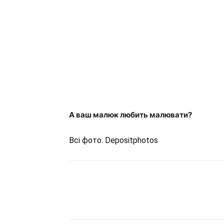
А ваш малюк любить малювати?
Всі фото: Depositphotos