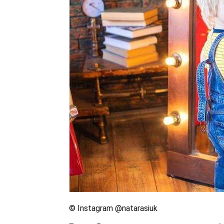
© Instagram @natarasiuk