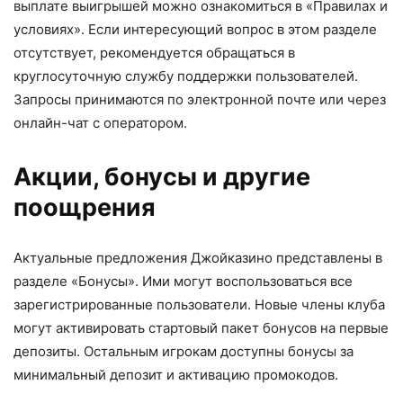
выплате выигрышей можно ознакомиться в «Правилах и
условиях». Если интересующий вопрос в этом разделе
отсутствует, рекомендуется обращаться в
круглосуточную службу поддержки пользователей.
Запросы принимаются по электронной почте или через
онлайн-чат с оператором.
Акции, бонусы и другие
поощрения
Актуальные предложения Джойказино представлены в
разделе «Бонусы». Ими могут воспользоваться все
зарегистрированные пользователи. Новые члены клуба
могут активировать стартовый пакет бонусов на первые
депозиты. Остальным игрокам доступны бонусы за
минимальный депозит и активацию промокодов.