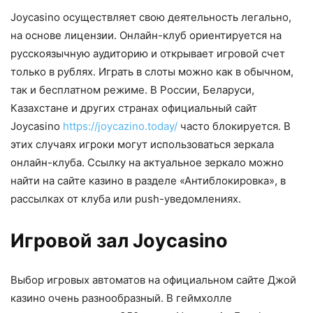
Joycasino осуществляет свою деятельность легально,
на основе лицензии. Онлайн-клуб ориентируется на
русскоязычную аудиторию и открывает игровой счет
только в рублях. Играть в слоты можно как в обычном,
так и бесплатном режиме. В России, Беларуси,
Казахстане и других странах официальный сайт
Joycasino
https://joycazino.today/
часто блокируется. В
этих случаях игроки могут использоваться зеркала
онлайн-клуба. Ссылку на актуальное зеркало можно
найти на сайте казино в разделе «Антиблокировка», в
рассылках от клуба или push-уведомлениях.
Игровой зал Joycasino
Выбор игровых автоматов на официальном сайте Джой
казино очень разнообразный. В геймхолле