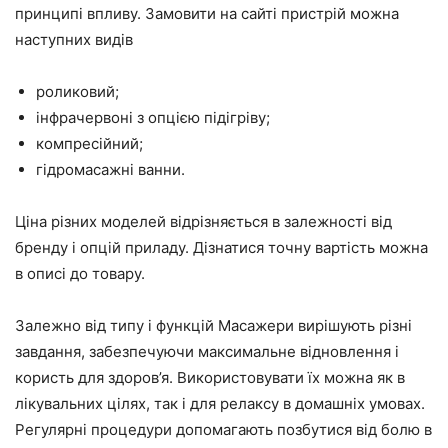
принципі впливу. Замовити на сайті пристрій можна
наступних видів
роликовий;
інфрачервоні з опцією підігріву;
компресійний;
гідромасажні ванни.
Ціна різних моделей відрізняється в залежності від
бренду і опцій приладу. Дізнатися точну вартість можна
в описі до товару.
Залежно від типу і функцій Масажери вирішують різні
завдання, забезпечуючи максимальне відновлення і
користь для здоров’я. Використовувати їх можна як в
лікувальних цілях, так і для релаксу в домашніх умовах.
Регулярні процедури допомагають позбутися від болю в