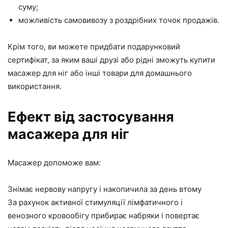
суму;
можливість самовивозу з роздрібних точок продажів.
Крім того, ви можете придбати подарунковий
сертифікат, за яким ваші друзі або рідні зможуть купити
масажер для ніг або інші товари для домашнього
використання.
Ефект від застосування
масажера для ніг
Масажер допоможе вам:
Знімає нервову напругу і накопичила за день втому
За рахунок активної стимуляції лімфатичного і
венозного кровообігу прибирає набряки і повертає