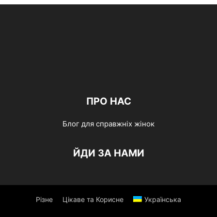
ПРО НАС
Блог для справжніх жінок
ЙДИ ЗА НАМИ
Різне
Цікаве та Корисне
Українська