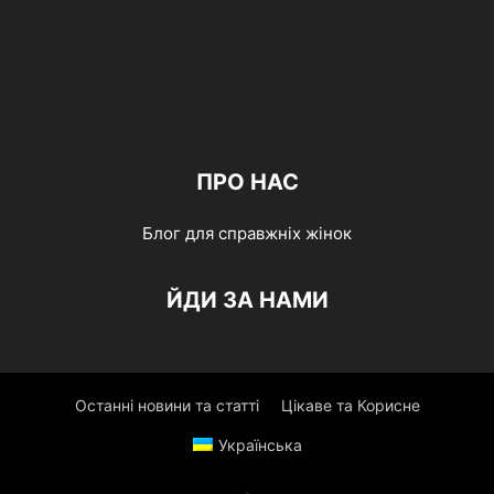
ПРО НАС
Блог для справжніх жінок
ЙДИ ЗА НАМИ
Останні новини та статті
Цікаве та Корисне
Українська