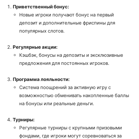
Приветственный бонус:
Новые игроки получают бонус на первый
депозит и дополнительные фриспины для
популярных слотов.
Регулярные акции:
Кэшбэк, бонусы на депозиты и эксклюзивные
предложения для постоянных игроков.
Программа лояльности:
Система поощрений за активную игру с
возможностью обменивать накопленные баллы
на бонусы или реальные деньги.
Турниры:
Регулярные турниры с крупными призовыми
фондами, где игроки могут соревноваться за