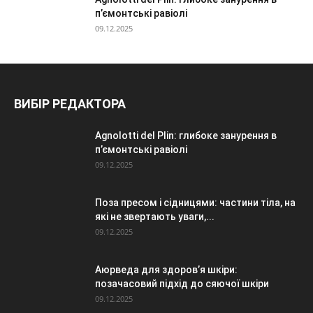
п’ємонтські равіолі
09.12.2025
ВИБІР РЕДАКТОРА
Agnolotti del Plin: глибоке занурення в
п’ємонтські равіолі
09.12.2025
Поза пресом і сідницями: частини тіла, на
які не звертають уваги,...
09.12.2025
Аюрведа для здоров’я шкіри:
позачасовий підхід до сяючої шкіри
09.12.2025