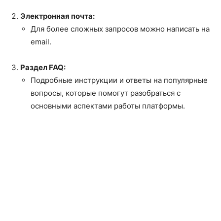
Электронная почта:
Для более сложных запросов можно написать на
email.
Раздел FAQ:
Подробные инструкции и ответы на популярные
вопросы, которые помогут разобраться с
основными аспектами работы платформы.