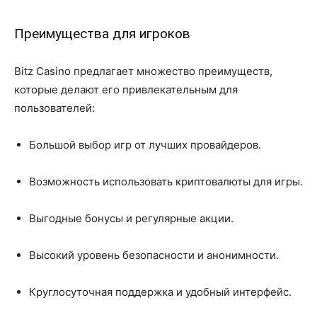
Преимущества для игроков
Bitz Casino предлагает множество преимуществ,
которые делают его привлекательным для
пользователей:
Большой выбор игр от лучших провайдеров.
Возможность использовать криптовалюты для игры.
Выгодные бонусы и регулярные акции.
Высокий уровень безопасности и анонимности.
Круглосуточная поддержка и удобный интерфейс.