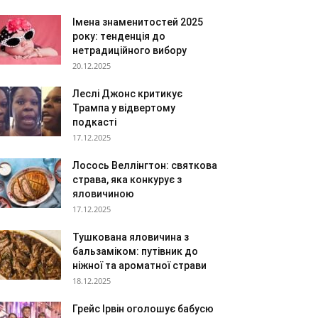
Імена знаменитостей 2025
року: тенденція до
нетрадиційного вибору
20.12.2025
Леслі Джонс критикує
Трампа у відвертому
подкасті
17.12.2025
Лосось Веллінгтон: святкова
страва, яка конкурує з
яловичиною
17.12.2025
Тушкована яловичина з
бальзаміком: путівник до
ніжної та ароматної страви
18.12.2025
Грейс Ірвін оголошує бабусю