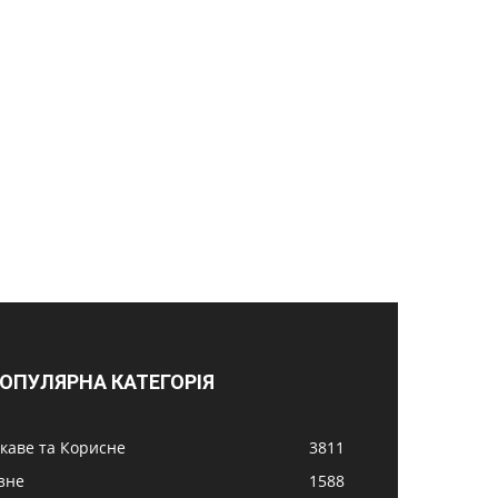
ОПУЛЯРНА КАТЕГОРІЯ
ікаве та Корисне
3811
ізне
1588