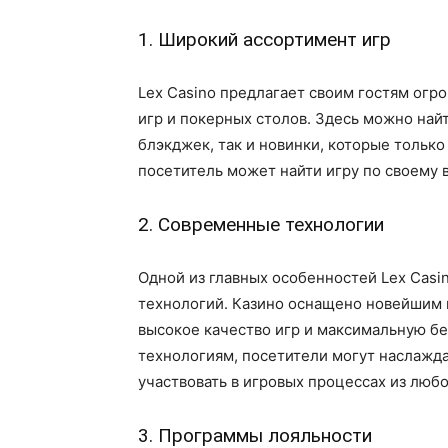
1. Широкий ассортимент игр
Lex Casino предлагает своим гостям огр
игр и покерных столов. Здесь можно найт
блэкджек, так и новинки, которые тольк
посетитель может найти игру по своему в
2. Современные технологии
Одной из главных особенностей Lex Casi
технологий. Казино оснащено новейшим 
высокое качество игр и максимальную бе
технологиям, посетители могут наслажда
участвовать в игровых процессах из любо
3. Программы лояльности