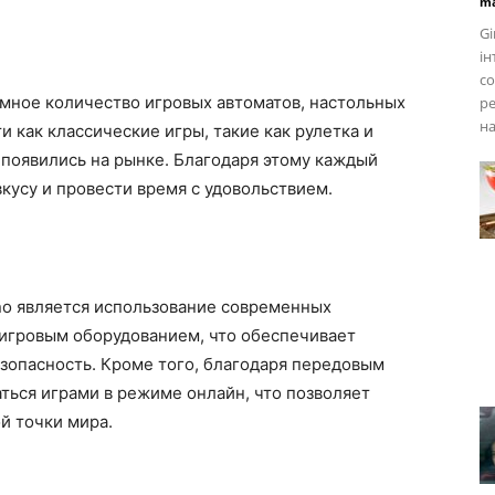
ma
Gi
ін
со
омное количество игровых автоматов, настольных
р
на
и как классические игры, такие как рулетка и
о появились на рынке. Благодаря этому каждый
кусу и провести время с удовольствием.
no является использование современных
игровым оборудованием, что обеспечивает
зопасность. Кроме того, благодаря передовым
ться играми в режиме онлайн, что позволяет
й точки мира.