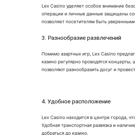
Lex Casino уделяет особое внимание без
операции и личные данные защищены со
позволяет посетителям быть уверенными
3. Разнообразие развлечений
Помимо азартных игр, Lex Casino предла
казино регулярно проводятся концерты,
позволяют разнообразить досуг и провес
4. Удобное расположение
Lex Casino находится в центре города, ч
Удобная транспортная развязка и наличи
добраться до казино.