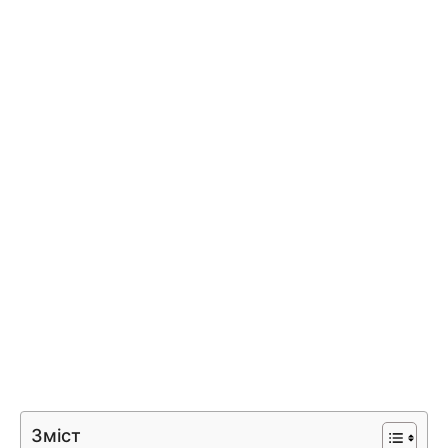
Зміст