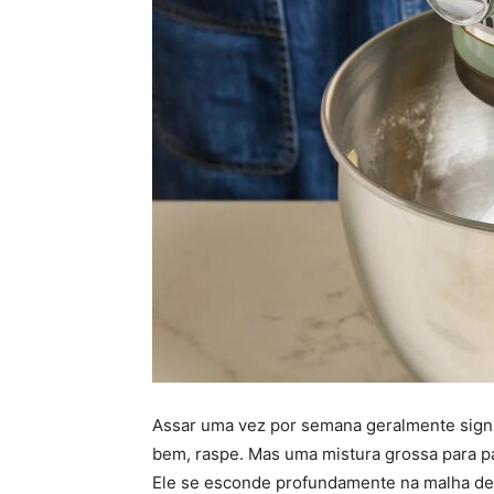
Assar uma vez por semana geralmente signif
bem, raspe. Mas uma mistura grossa para pa
Ele se esconde profundamente na malha de