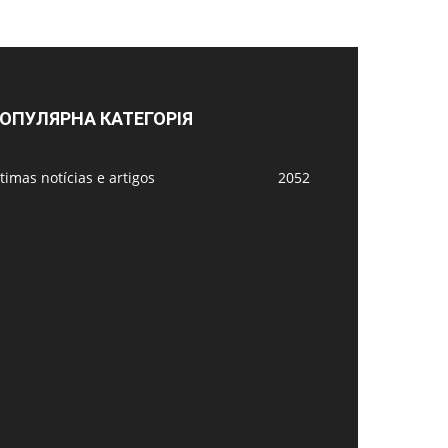
ОПУЛЯРНА КАТЕГОРІЯ
timas notícias e artigos
2052