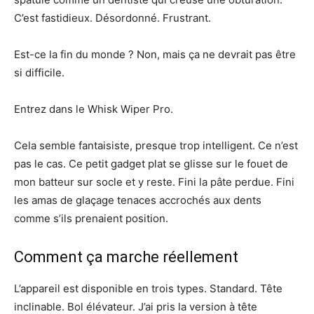
C’est fastidieux. Désordonné. Frustrant.
Est-ce la fin du monde ? Non, mais ça ne devrait pas être
si difficile.
Entrez dans le Whisk Wiper Pro.
Cela semble fantaisiste, presque trop intelligent. Ce n’est
pas le cas. Ce petit gadget plat se glisse sur le fouet de
mon batteur sur socle et y reste. Fini la pâte perdue. Fini
les amas de glaçage tenaces accrochés aux dents
comme s’ils prenaient position.
Comment ça marche réellement
L’appareil est disponible en trois types. Standard. Tête
inclinable. Bol élévateur. J’ai pris la version à tête