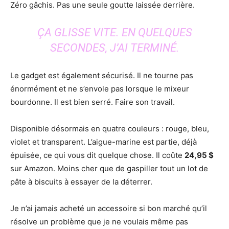
Zéro gâchis. Pas une seule goutte laissée derrière.
ÇA GLISSE VITE. EN QUELQUES
SECONDES, J’AI TERMINÉ.
Le gadget est également sécurisé. Il ne tourne pas
énormément et ne s’envole pas lorsque le mixeur
bourdonne. Il est bien serré. Faire son travail.
Disponible désormais en quatre couleurs : rouge, bleu,
violet et transparent. L’aigue-marine est partie, déjà
épuisée, ce qui vous dit quelque chose. Il coûte
24,95 $
sur Amazon. Moins cher que de gaspiller tout un lot de
pâte à biscuits à essayer de la déterrer.
Je n’ai jamais acheté un accessoire si bon marché qu’il
résolve un problème que je ne voulais même pas