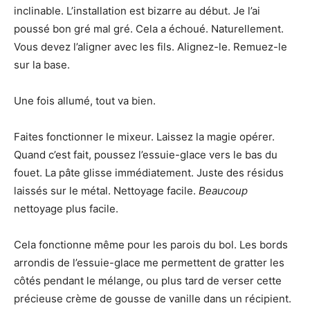
inclinable. L’installation est bizarre au début. Je l’ai
poussé bon gré mal gré. Cela a échoué. Naturellement.
Vous devez l’aligner avec les fils. Alignez-le. Remuez-le
sur la base.
Une fois allumé, tout va bien.
Faites fonctionner le mixeur. Laissez la magie opérer.
Quand c’est fait, poussez l’essuie-glace vers le bas du
fouet. La pâte glisse immédiatement. Juste des résidus
laissés sur le métal. Nettoyage facile.
Beaucoup
nettoyage plus facile.
Cela fonctionne même pour les parois du bol. Les bords
arrondis de l’essuie-glace me permettent de gratter les
côtés pendant le mélange, ou plus tard de verser cette
précieuse crème de gousse de vanille dans un récipient.