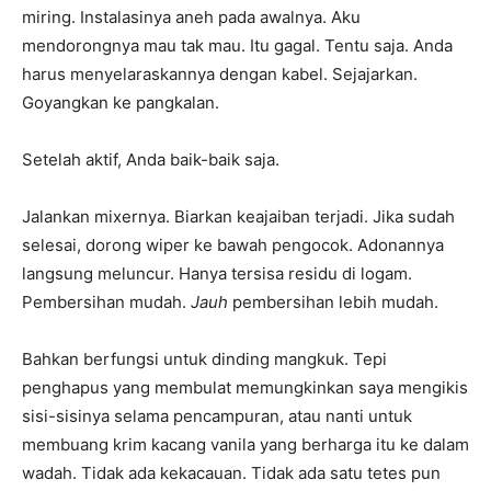
miring. Instalasinya aneh pada awalnya. Aku
mendorongnya mau tak mau. Itu gagal. Tentu saja. Anda
harus menyelaraskannya dengan kabel. Sejajarkan.
Goyangkan ke pangkalan.
Setelah aktif, Anda baik-baik saja.
Jalankan mixernya. Biarkan keajaiban terjadi. Jika sudah
selesai, dorong wiper ke bawah pengocok. Adonannya
langsung meluncur. Hanya tersisa residu di logam.
Pembersihan mudah.
Jauh
pembersihan lebih mudah.
Bahkan berfungsi untuk dinding mangkuk. Tepi
penghapus yang membulat memungkinkan saya mengikis
sisi-sisinya selama pencampuran, atau nanti untuk
membuang krim kacang vanila yang berharga itu ke dalam
wadah. Tidak ada kekacauan. Tidak ada satu tetes pun