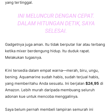
yang tertinggal.
INI MELUNCUR DENGAN CEPAT.
DALAM HITUNGAN DETIK, SAYA
SELESAI.
Gadgetnya juga aman. Itu tidak berputar liar atau terbang
ketika mixer berdengung hidup. Itu duduk rapat.
Melakukan tugasnya.
Kini tersedia dalam empat warna—merah, biru, ungu,
bening. Aquamarine sudah habis, sudah terjual habis,
yang memberitahu Anda sesuatu. Ini berjalan
$24,95
di
Amazon. Lebih murah daripada membuang seluruh
adonan kue untuk mencoba menggalinya.
Saya belum pernah membeli lampiran semurah ini