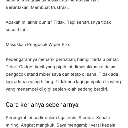
Berantakan. Membuat frustrasi.
Apakah ini akhir dunia? Tidak. Tapi seharusnya tidak
sesulit ini.
Masukkan Pengocok Wiper Pro.
Kedengarannya menarik perhatian, hampir terlalu pintar.
Tidak. Gadget kecil yang pipih ini dimasukkan ke dalam
pengocok stand mixer saya dan tetap di sana. Tidak ada
lagi adonan yang hilang. Tidak ada lagi gumpalan frosting
yang menempel di gigi seolah-olah sedang berdiri.
Cara kerjanya sebenarnya
Perangkat ini hadir dalam tiga jenis. Standar. Kepala
miring. Angkat mangkuk. Saya mengambil versi kepala