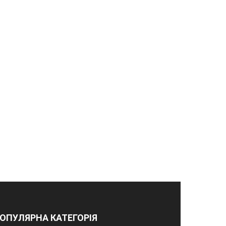
ОПУЛЯРНА КАТЕГОРІЯ