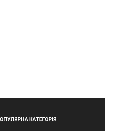
ОПУЛЯРНА КАТЕГОРІЯ