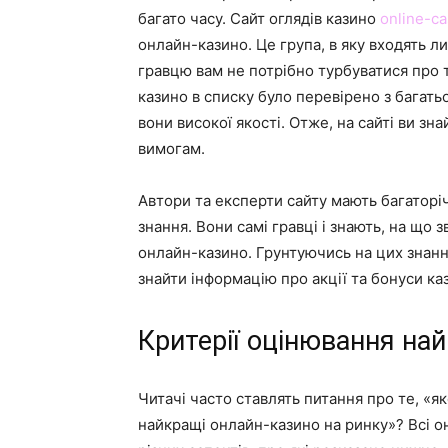
багато часу. Сайт оглядів казино
online-ca
онлайн-казино. Це група, в яку входять л
гравцю вам не потрібно турбуватися про 
казино в списку було перевірено з багать
вони високої якості. Отже, на сайті ви зн
вимогам.
Автори та експерти сайту мають багаторіч
знання. Вони самі гравці і знають, на що з
онлайн-казино. Грунтуючись на цих знанн
знайти інформацію про акції та бонуси каз
Критерії оцінювання на
Читачі часто ставлять питання про те, «я
найкращі онлайн-казино на ринку»? Всі о