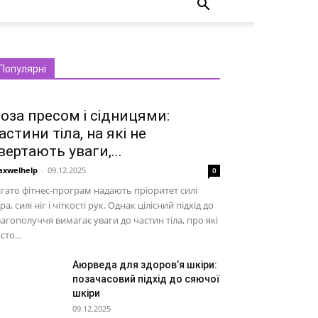
Популярні
оза пресом і сідницями:
астини тіла, на які не
вертають уваги,...
xwelhelp
-
09.12.2025
0
гато фітнес-програм надають пріоритет силі
ра, силі ніг і чіткості рук. Однак цілісний підхід до
агополуччя вимагає уваги до частин тіла, про які
сто...
Аюрведа для здоров’я шкіри:
позачасовий підхід до сяючої
шкіри
09.12.2025