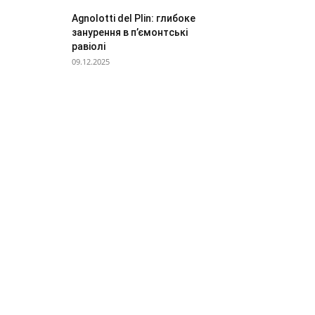
Agnolotti del Plin: глибоке
занурення в п’ємонтські
равіолі
09.12.2025