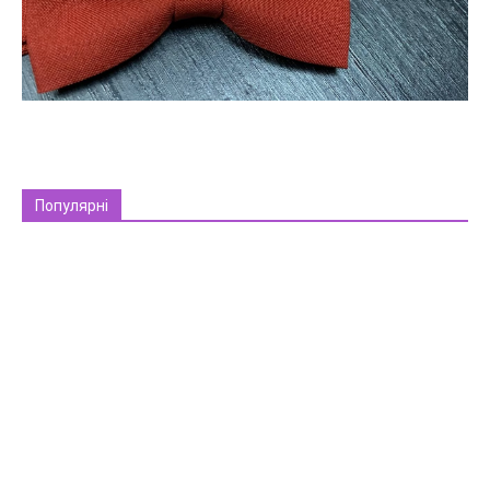
Популярні