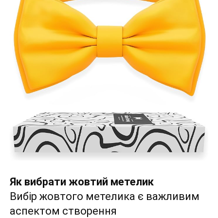
Як вибрати жовтий метелик
Вибір жовтого метелика є важливим
аспектом створення