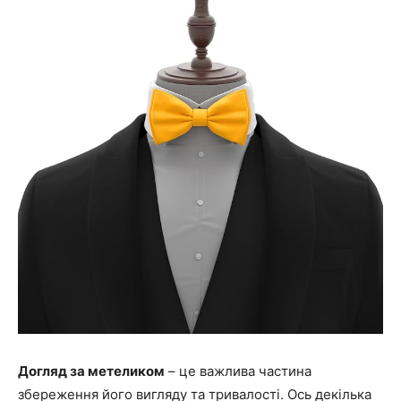
Догляд за метеликом
– це важлива частина
збереження його вигляду та тривалості. Ось декілька