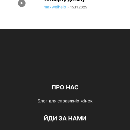
maxwelhelp
-
15.11.2025
ПРО НАС
Блог для справжніх жінок
ЙДИ ЗА НАМИ