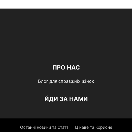
ПРО НАС
Блог для справжніх жінок
ЙДИ ЗА НАМИ
Останні новини та статті
Цікаве та Корисне