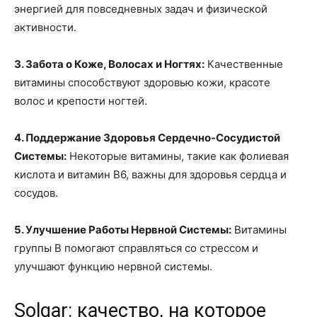
энергией для повседневных задач и физической
активности.
3. Забота о Коже, Волосах и Ногтях:
Качественные
витамины способствуют здоровью кожи, красоте
волос и крепости ногтей.
4. Поддержание Здоровья Сердечно-Сосудистой
Системы:
Некоторые витамины, такие как фолиевая
кислота и витамин B6, важны для здоровья сердца и
сосудов.
5. Улучшение Работы Нервной Системы:
Витамины
группы B помогают справляться со стрессом и
улучшают функцию нервной системы.
Solgar: качество, на которое