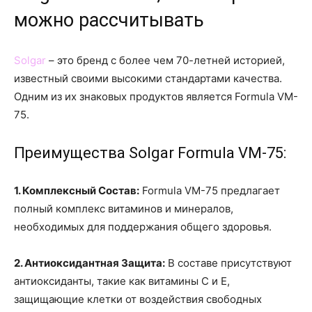
можно рассчитывать
Solgar
– это бренд с более чем 70-летней историей,
известный своими высокими стандартами качества.
Одним из их знаковых продуктов является Formula VM-
75.
Преимущества Solgar Formula VM-75:
1. Комплексный Состав:
Formula VM-75 предлагает
полный комплекс витаминов и минералов,
необходимых для поддержания общего здоровья.
2. Антиоксидантная Защита:
В составе присутствуют
антиоксиданты, такие как витамины C и E,
защищающие клетки от воздействия свободных