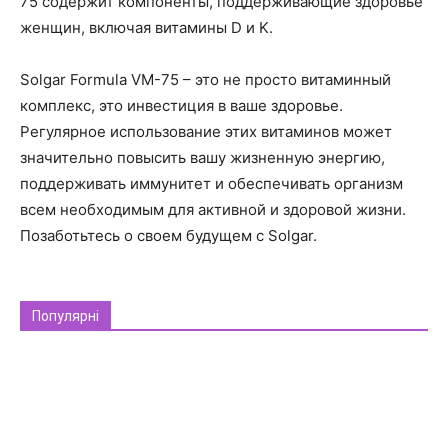
75 содержит компоненты, поддерживающие здоровье
женщин, включая витамины D и K.
Solgar Formula VM-75 – это не просто витаминный
комплекс, это инвестиция в ваше здоровье.
Регулярное использование этих витаминов может
значительно повысить вашу жизненную энергию,
поддерживать иммунитет и обеспечивать организм
всем необходимым для активной и здоровой жизни.
Позаботьтесь о своем будущем с Solgar.
Популярні