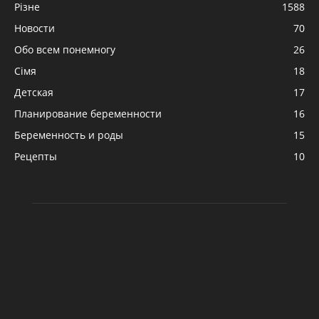
Різне
1588
Новости
70
Обо всем понемногу
26
Сімя
18
Детская
17
Планирование беременности
16
Беременность и роды
15
Рецепты
10