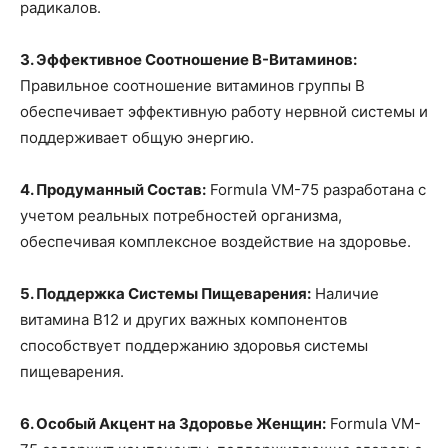
радикалов.
3. Эффективное Соотношение B-Витаминов:
Правильное соотношение витаминов группы B
обеспечивает эффективную работу нервной системы и
поддерживает общую энергию.
4. Продуманный Состав:
Formula VM-75 разработана с
учетом реальных потребностей организма,
обеспечивая комплексное воздействие на здоровье.
5. Поддержка Системы Пищеварения:
Наличие
витамина B12 и других важных компонентов
способствует поддержанию здоровья системы
пищеварения.
6. Особый Акцент на Здоровье Женщин:
Formula VM-