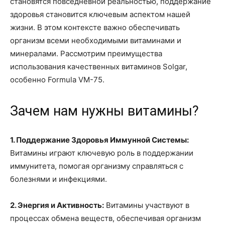
становятся повседневной реальностью, поддержание
здоровья становится ключевым аспектом нашей
жизни. В этом контексте важно обеспечивать
организм всеми необходимыми витаминами и
минералами. Рассмотрим преимущества
использования качественных витаминов Solgar,
особенно Formula VM-75.
Зачем нам нужны витамины?
1. Поддержание Здоровья Иммунной Системы:
Витамины играют ключевую роль в поддержании
иммунитета, помогая организму справляться с
болезнями и инфекциями.
2. Энергия и Активность:
Витамины участвуют в
процессах обмена веществ, обеспечивая организм