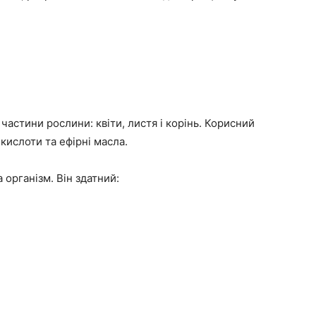
частини рослини: квіти, листя і корінь. Корисний
 кислоти та ефірні масла.
організм. Він здатний: