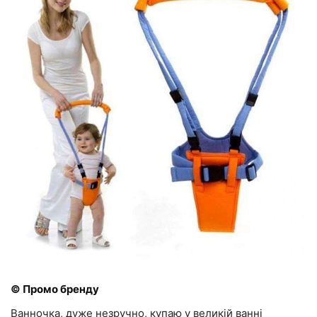
© Промо бренду
Ванночка, дуже незручно, купаю у великій ванні