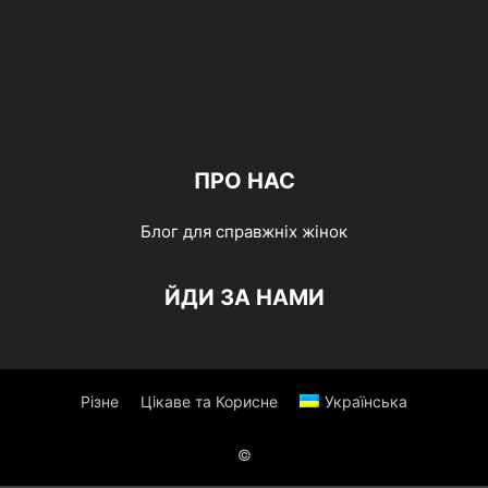
ПРО НАС
Блог для справжніх жінок
ЙДИ ЗА НАМИ
Різне
Цікаве та Корисне
Українська
©