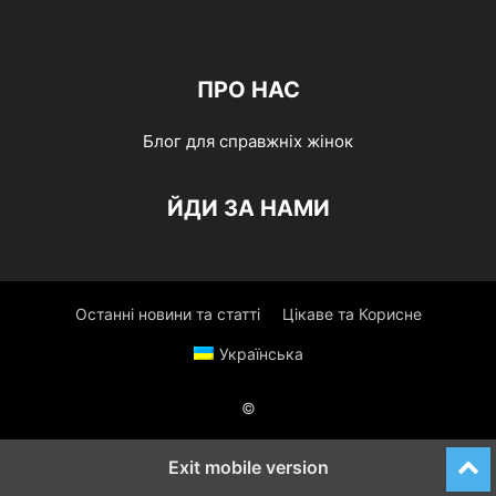
ПРО НАС
Блог для справжніх жінок
ЙДИ ЗА НАМИ
Останні новини та статті
Цікаве та Корисне
Українська
©
Exit mobile version