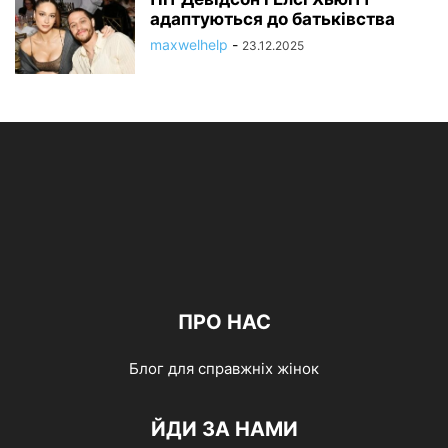
адаптуються до батьківства
maxwelhelp
-
23.12.2025
ПРО НАС
Блог для справжніх жінок
ЙДИ ЗА НАМИ