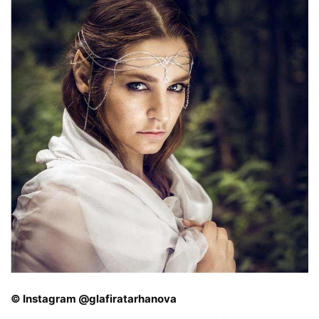
© Instagram @glafiratarhanova