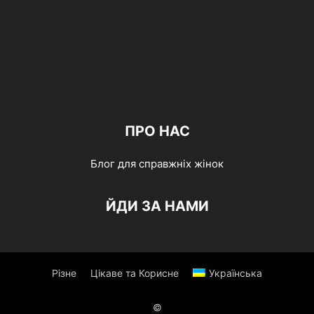
ПРО НАС
Блог для справжніх жінок
ЙДИ ЗА НАМИ
Різне
Цікаве та Корисне
Українська
©