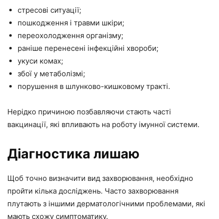
стресові ситуації;
пошкодження і травми шкіри;
переохолодження організму;
раніше перенесені інфекційні хвороби;
укуси комах;
збої у метаболізмі;
порушення в шлунково-кишковому тракті.
Нерідко причиною позбавляючи стають часті
вакцинації, які впливають на роботу імунної системи.
Діагностика лишаю
Щоб точно визначити вид захворювання, необхідно
пройти кілька досліджень. Часто захворювання
плутають з іншими дерматологічними проблемами, які
мають схожу симптоматику.