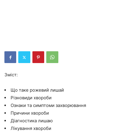
Зміст:
Що таке рожевий лишай
Різновиди хвороби
Ознаки та симптоми захворювання
Причини хвороби
Діагностика лишаю
Лікування хвороби