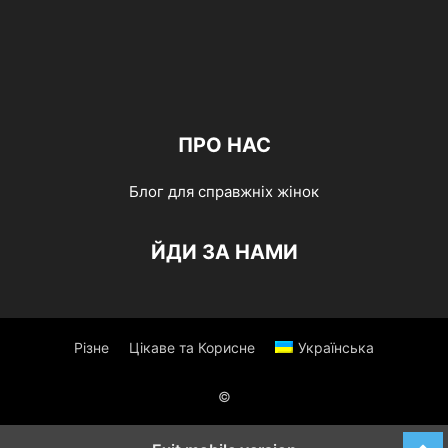
ПРО НАС
Блог для справжніх жінок
ЙДИ ЗА НАМИ
Різне
Цікаве та Корисне
Українська
©