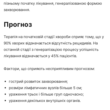
пізньому початку лікування, генералізованою формою
захворювання.
Прогноз
Терапія на початковій стадії хвороби сприяє тому, що у
90% хворих відзначається відсутність рецидивів. На
останній стадії з генералізацією процесу успішність
лікування відзначається у 45% пацієнтів.
Фактори, що сприяють несприятливим прогнозом:
гострий розвиток захворювання;
розміри лімфатичних вузлів більше 5 см;
ураження трьох і більше груп одночасно;
ураження декількох внутрішніх органів.