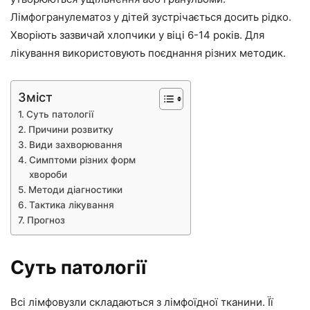
Лімфогранулематоз у дітей зустрічається досить рідко.
Хворіють зазвичай хлопчики у віці 6-14 років. Для
лікування використовують поєднання різних методик.
Зміст
Суть патології
Причини розвитку
Види захворювання
Симптоми різних форм
хвороби
Методи діагностики
Тактика лікування
Прогноз
Суть патології
Всі лімфовузли складаються з лімфоїдної тканини. Її