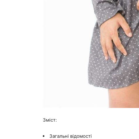
Зміст:
Загальні відомості